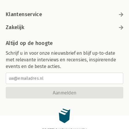
Klantenservice
Zakelijk
Altijd op de hoogte
Schrijf u in voor onze nieuwsbrief en blijf up-to-date
met relevante interviews en recensies, inspirerende
events en de beste acties.
Aanmelden