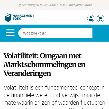
Op werkdagen voor 23:00 besteld, morgen in huis
Volatiliteit: Omgaan met
Marktschommelingen en
Veranderingen
Volatiliteit is een fundamenteel concept in
de financiële wereld dat verwijst naar de
mate waarin prijzen of waarden fluctueren