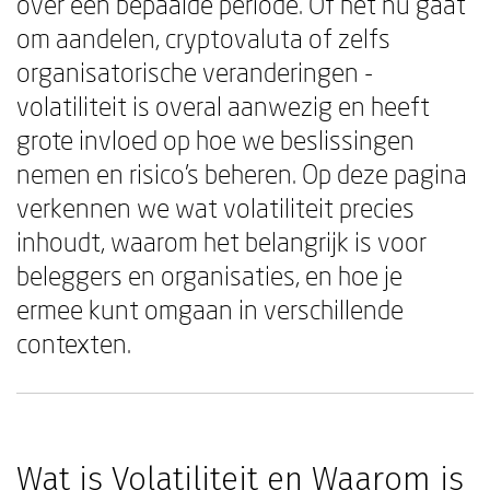
over een bepaalde periode. Of het nu gaat
om aandelen, cryptovaluta of zelfs
organisatorische veranderingen -
volatiliteit is overal aanwezig en heeft
grote invloed op hoe we beslissingen
nemen en risico's beheren. Op deze pagina
verkennen we wat volatiliteit precies
inhoudt, waarom het belangrijk is voor
beleggers en organisaties, en hoe je
ermee kunt omgaan in verschillende
contexten.
Wat is Volatiliteit en Waarom is