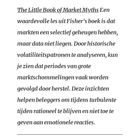
The Little Book of Market Myths
Een
waardevolle les uit Fisher's boek is dat
markten een selectief geheugen hebben,
maar data niet liegen. Door historische
volatiliteitspatronen te analyseren, kun
je zien dat periodes van grote
marktschommelingen vaak worden
gevolgd door herstel. Deze inzichten
helpen beleggers om tijdens turbulente
tijden rationeel te blijven en niet toe te
geven aan emotionele reacties.