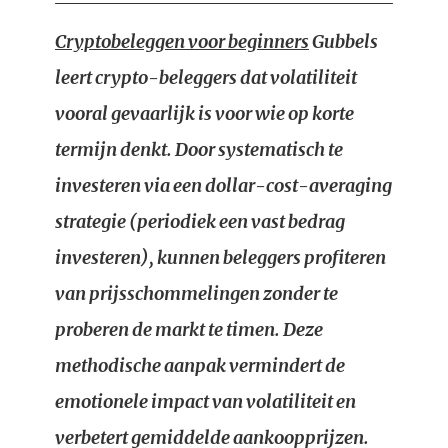
Cryptobeleggen voor beginners
Gubbels
leert crypto-beleggers dat volatiliteit
vooral gevaarlijk is voor wie op korte
termijn denkt. Door systematisch te
investeren via een dollar-cost-averaging
strategie (periodiek een vast bedrag
investeren), kunnen beleggers profiteren
van prijsschommelingen zonder te
proberen de markt te timen. Deze
methodische aanpak vermindert de
emotionele impact van volatiliteit en
verbetert gemiddelde aankoopprijzen.