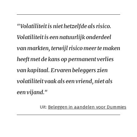
"Volatiliteit is niet hetzelfde als risico.
Volatiliteit is een natuurlijk onderdeel
van markten, terwijl risico meer te maken
heeft met de kans op permanent verlies
van kapitaal. Ervaren beleggers zien
volatiliteit vaak als een vriend, niet als
een vijand."
Uit:
Beleggen in aandelen voor Dummies