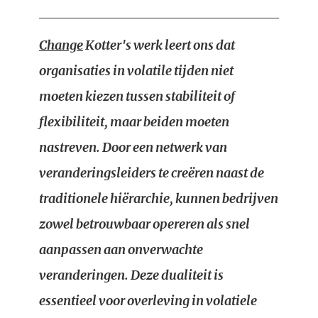
Change
Kotter's werk leert ons dat
organisaties in volatile tijden niet
moeten kiezen tussen stabiliteit of
flexibiliteit, maar beiden moeten
nastreven. Door een netwerk van
veranderingsleiders te creëren naast de
traditionele hiërarchie, kunnen bedrijven
zowel betrouwbaar opereren als snel
aanpassen aan onverwachte
veranderingen. Deze dualiteit is
essentieel voor overleving in volatiele