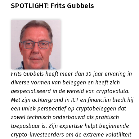
SPOTLIGHT: Frits Gubbels
Frits Gubbels heeft meer dan 30 jaar ervaring in
diverse vormen van beleggen en heeft zich
gespecialiseerd in de wereld van cryptovaluta.
Met zijn achtergrond in ICT en financiën biedt hij
een uniek perspectief op cryptobeleggen dat
zowel technisch onderbouwd als praktisch
toepasbaar is. Zijn expertise helpt beginnende
crypto-investeerders om de extreme volatiliteit