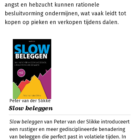
angst en hebzucht kunnen rationele
besluitvorming ondermijnen, wat vaak leidt tot
kopen op pieken en verkopen tijdens dalen.
Peter van der Slikke
Slow beleggen
Slow beleggen
van Peter van der Slikke introduceert
een rustiger en meer gedisciplineerde benadering
van beleggen die perfect past in volatiele tijden. In