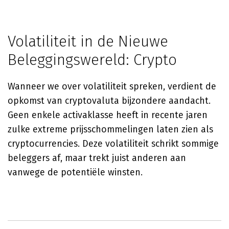
Volatiliteit in de Nieuwe
Beleggingswereld: Crypto
Wanneer we over volatiliteit spreken, verdient de
opkomst van cryptovaluta bijzondere aandacht.
Geen enkele activaklasse heeft in recente jaren
zulke extreme prijsschommelingen laten zien als
cryptocurrencies. Deze volatiliteit schrikt sommige
beleggers af, maar trekt juist anderen aan
vanwege de potentiële winsten.