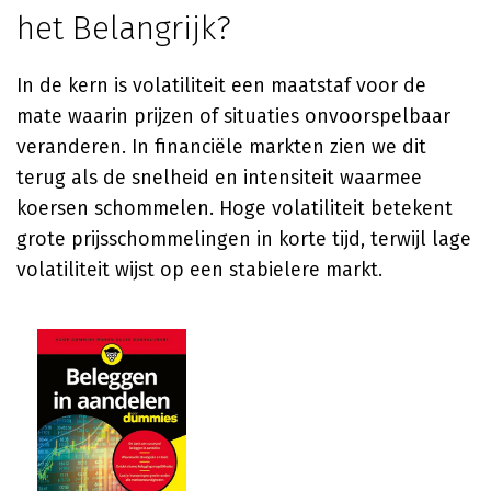
het Belangrijk?
In de kern is volatiliteit een maatstaf voor de
mate waarin prijzen of situaties onvoorspelbaar
veranderen. In financiële markten zien we dit
terug als de snelheid en intensiteit waarmee
koersen schommelen. Hoge volatiliteit betekent
grote prijsschommelingen in korte tijd, terwijl lage
volatiliteit wijst op een stabielere markt.