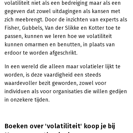
volatiliteit niet als een bedreiging maar als een
gegeven dat zowel uitdagingen als kansen met
zich meebrengt. Door de inzichten van experts als
Fisher, Gubbels, Van der Slikke en Kotter toe te
passen, kunnen we leren hoe we volatiliteit
kunnen omarmen en benutten, in plaats van
erdoor te worden afgeschrikt.
In een wereld die alleen maar volatieler lijkt te
worden, is deze vaardigheid een steeds
waardevoller bezit geworden, zowel voor
individuen als voor organisaties die willen gedijen
in onzekere tijden.
Boeken over 'volatiliteit' koop je bij