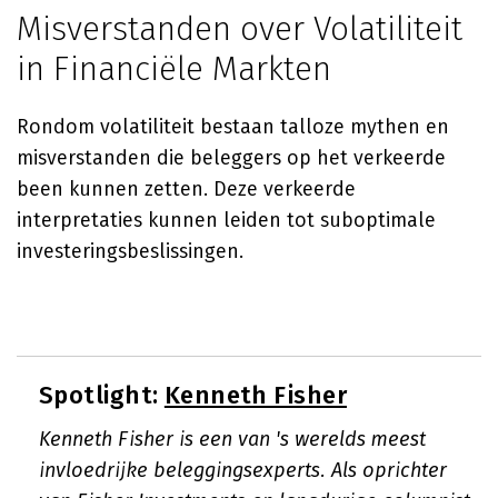
Misverstanden over Volatiliteit
in Financiële Markten
Rondom volatiliteit bestaan talloze mythen en
misverstanden die beleggers op het verkeerde
been kunnen zetten. Deze verkeerde
interpretaties kunnen leiden tot suboptimale
investeringsbeslissingen.
Spotlight:
Kenneth Fisher
Kenneth Fisher is een van 's werelds meest
invloedrijke beleggingsexperts. Als oprichter