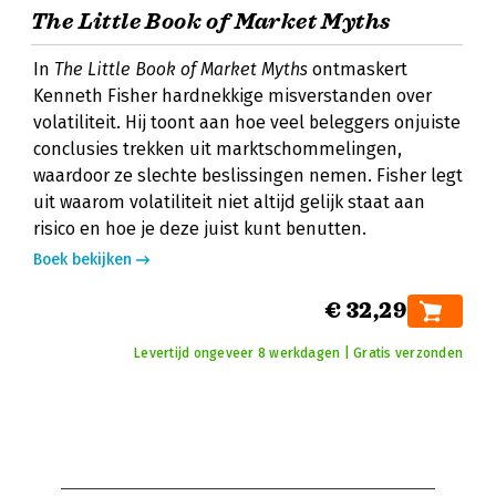
The Little Book of Market Myths
In
The Little Book of Market Myths
ontmaskert
Kenneth Fisher hardnekkige misverstanden over
volatiliteit. Hij toont aan hoe veel beleggers onjuiste
conclusies trekken uit marktschommelingen,
waardoor ze slechte beslissingen nemen. Fisher legt
uit waarom volatiliteit niet altijd gelijk staat aan
risico en hoe je deze juist kunt benutten.
Boek bekijken
€ 32,29
Levertijd ongeveer 8 werkdagen | Gratis verzonden