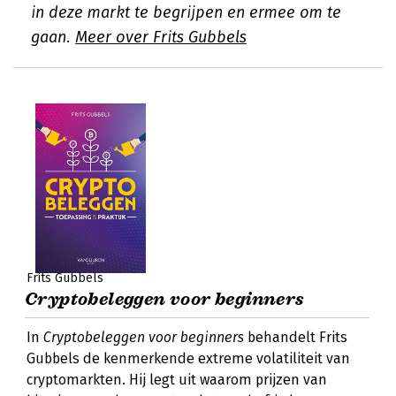
in deze markt te begrijpen en ermee om te
gaan.
Meer over Frits Gubbels
Frits Gubbels
Cryptobeleggen voor beginners
In
Cryptobeleggen voor beginners
behandelt Frits
Gubbels de kenmerkende extreme volatiliteit van
cryptomarkten. Hij legt uit waarom prijzen van