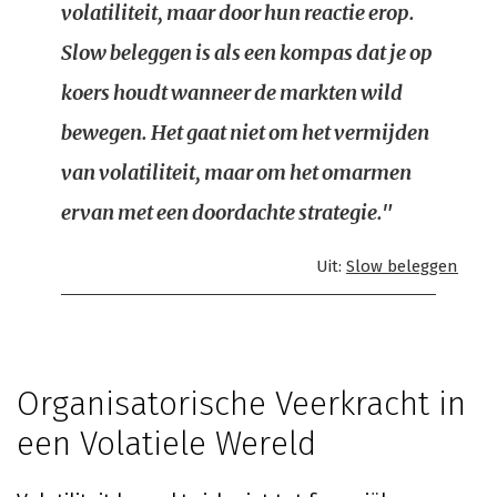
volatiliteit, maar door hun reactie erop.
Slow beleggen is als een kompas dat je op
koers houdt wanneer de markten wild
bewegen. Het gaat niet om het vermijden
van volatiliteit, maar om het omarmen
ervan met een doordachte strategie."
Uit:
Slow beleggen
Organisatorische Veerkracht in
een Volatiele Wereld