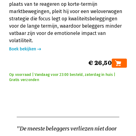
plaats van te reageren op korte-termijn
marktbewegingen, pleit hij voor een weloverwogen
strategie die focus legt op kwaliteitsbeleggingen
voor de lange termijn, waardoor beleggers minder
vatbaar zijn voor de emotionele impact van
volatiliteit.
Boek bekijken
€ 26,50
Op voorraad | Vandaag voor 23:00 besteld, zaterdag in huis |
Gratis verzonden
"De meeste beleggers verliezen niet door