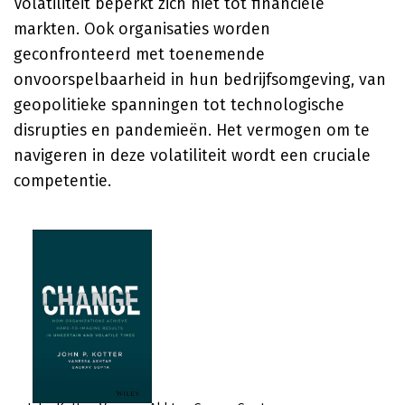
Volatiliteit beperkt zich niet tot financiële
markten. Ook organisaties worden
geconfronteerd met toenemende
onvoorspelbaarheid in hun bedrijfsomgeving, van
geopolitieke spanningen tot technologische
disrupties en pandemieën. Het vermogen om te
navigeren in deze volatiliteit wordt een cruciale
competentie.