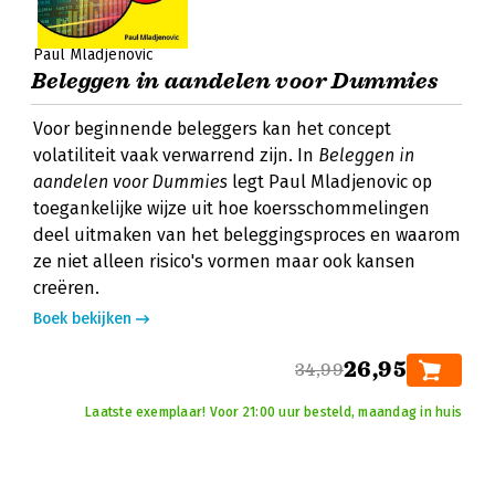
Paul Mladjenovic
Beleggen in aandelen voor Dummies
Voor beginnende beleggers kan het concept
volatiliteit vaak verwarrend zijn. In
Beleggen in
aandelen voor Dummies
legt Paul Mladjenovic op
toegankelijke wijze uit hoe koersschommelingen
deel uitmaken van het beleggingsproces en waarom
ze niet alleen risico's vormen maar ook kansen
creëren.
Boek bekijken
26,95
34,99
Laatste exemplaar! Voor 21:00 uur besteld, maandag in huis