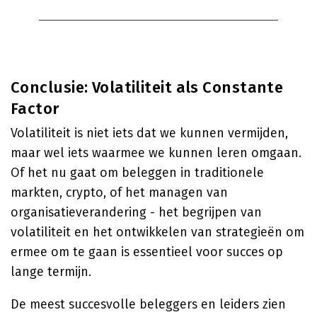
Conclusie: Volatiliteit als Constante
Factor
Volatiliteit is niet iets dat we kunnen vermijden,
maar wel iets waarmee we kunnen leren omgaan.
Of het nu gaat om beleggen in traditionele
markten, crypto, of het managen van
organisatieverandering - het begrijpen van
volatiliteit en het ontwikkelen van strategieën om
ermee om te gaan is essentieel voor succes op
lange termijn.
De meest succesvolle beleggers en leiders zien