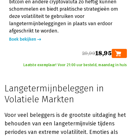
bitcoin en andere cryptovaluta zo heftig kunnen
schommelen en biedt praktische strategieën om
deze volatiliteit te gebruiken voor
langetermijnbeleggingen in plaats van erdoor
afgeschrikt te worden.
Boek bekijken
18,95
29,99
Laatste exemplaar! Voor 21:00 uur besteld, maandag in huis
Langetermijnbeleggen in
Volatiele Markten
Voor veel beleggers is de grootste uitdaging het
behouden van een langetermijnvisie tijdens
periodes van extreme volatiliteit. Emoties als