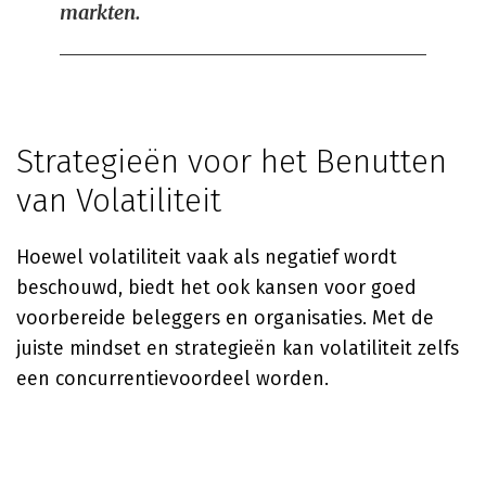
markten.
Strategieën voor het Benutten
van Volatiliteit
Hoewel volatiliteit vaak als negatief wordt
beschouwd, biedt het ook kansen voor goed
voorbereide beleggers en organisaties. Met de
juiste mindset en strategieën kan volatiliteit zelfs
een concurrentievoordeel worden.