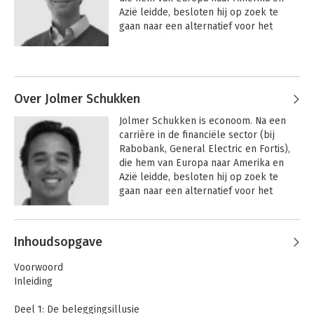
Azië leidde, besloten hij op zoek te 
gaan naar een alternatief voor het 
'traditionele' vermogensbeheer.
Over Jolmer Schukken
Jolmer Schukken is econoom. Na een 
carrière in de financiële sector (bij 
Rabobank, General Electric en Fortis), 
die hem van Europa naar Amerika en 
Azië leidde, besloten hij op zoek te 
gaan naar een alternatief voor het 
'traditionele' vermogensbeheer.
Inhoudsopgave
Voorwoord
Inleiding
Deel 1: De beleggingsillusie