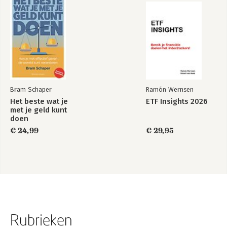
Bram Schaper
Ramón Wernsen
Het beste wat je
ETF Insights 2026
met je geld kunt
doen
€ 24,99
€ 29,95
Rubrieken