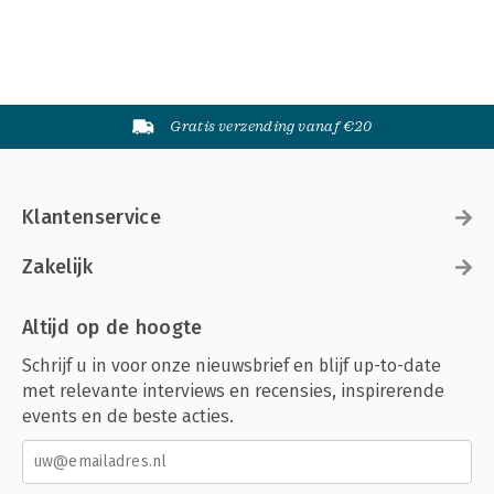
Gratis verzending vanaf €20
Klantenservice
Zakelijk
Altijd op de hoogte
Schrijf u in voor onze nieuwsbrief en blijf up-to-date
met relevante interviews en recensies, inspirerende
events en de beste acties.