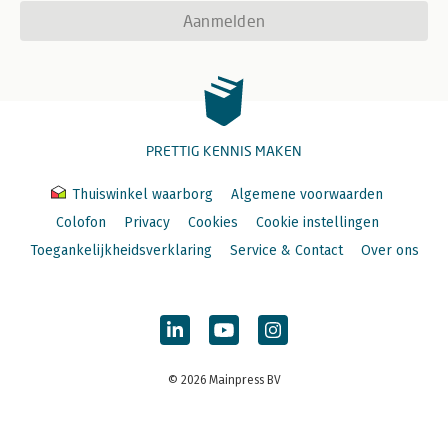
Aanmelden
PRETTIG KENNIS MAKEN
Thuiswinkel waarborg
Algemene voorwaarden
Colofon
Privacy
Cookies
Cookie instellingen
Toegankelijkheidsverklaring
Service & Contact
Over ons
© 2026 Mainpress BV