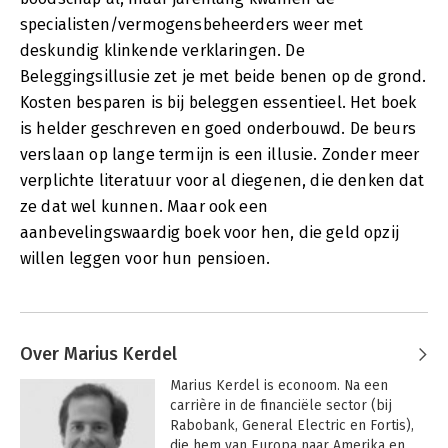
specialisten/vermogensbeheerders weer met
deskundig klinkende verklaringen. De
Beleggingsillusie zet je met beide benen op de grond.
Kosten besparen is bij beleggen essentieel. Het boek
is helder geschreven en goed onderbouwd. De beurs
verslaan op lange termijn is een illusie. Zonder meer
verplichte literatuur voor al diegenen, die denken dat
ze dat wel kunnen. Maar ook een
aanbevelingswaardig boek voor hen, die geld opzij
willen leggen voor hun pensioen.
Over Marius Kerdel
Marius Kerdel is econoom. Na een 
carrière in de financiële sector (bij 
Rabobank, General Electric en Fortis), 
die hem van Europa naar Amerika en 