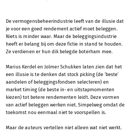
De vermogensbeheerindustrie leeft van de illusie dat
je voor een goed rendement actief moet beleggen.
Niets is minder waar. Maar de beleggingsindustrie
heeft er belang bij om deze fictie in stand te houden.
Ze verdienen er hun dik belegde boterham mee.
Marius Kerdel en Jolmer Schukken laten zien dat het
een illusie is te denken dat stock picking (de ‘beste’
aandelen of beleggingsfondsen selecteren) en
market timing (de beste in- en uitstapmomenten
kiezen) tot betere rendementen leidt. Deze vormen
van actief beleggen werken niet. Simpelweg omdat de
toekomst nou eenmaal niet te voorspellen is.
Maar de auteurs vertellen niet alleen wat niet werkt.