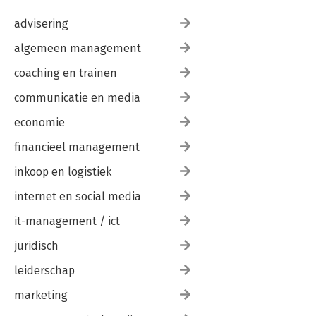
advisering
algemeen management
coaching en trainen
communicatie en media
economie
financieel management
inkoop en logistiek
internet en social media
it-management / ict
juridisch
leiderschap
marketing