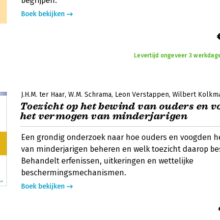
begrijpen.
Boek bekijken
Levertijd ongeveer 3 werkdag
J.H.M. ter Haar
W.M. Schrama
Leon Verstappen
Wilbert Kolkm
Toezicht op het bewind van ouders en v
het vermogen van minderjarigen
Een grondig onderzoek naar hoe ouders en voogden 
van minderjarigen beheren en welk toezicht daarop be
Behandelt erfenissen, uitkeringen en wettelijke
beschermingsmechanismen.
Boek bekijken