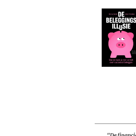
"De financië