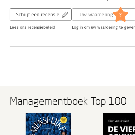
?
Schrijf een recensie
Uw waardering
Lees ons recensiebeleid
Log in om uw waardering te geve
Managementboek Top 100