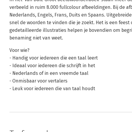
verbeeld in ruim 8.000 fullcolour afbeeldingen. Bij de a
Nederlands, Engels, Frans, Duits en Spaans. Uitgebreide r
snel de woorden te vinden die je zoekt. Het is een feest 
gedetailleerde illustraties helpen je bovendien om begri
benaming niet van weet.
Voor wie?
- Handig voor iedereen die een taal leert
- Ideaal voor iedereen die schrijft in het
- Nederlands of in een vreemde taal
- Onmisbaar voor vertalers
- Leuk voor iedereen die van taal houdt