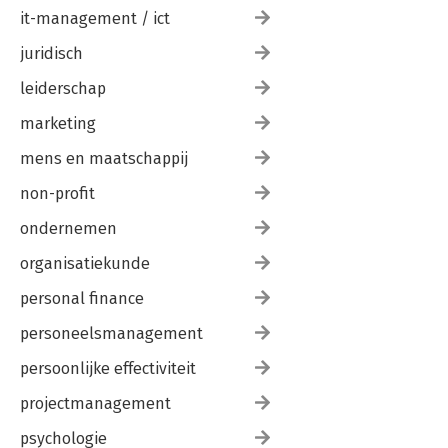
it-management / ict
juridisch
leiderschap
marketing
mens en maatschappij
non-profit
ondernemen
organisatiekunde
personal finance
personeelsmanagement
persoonlijke effectiviteit
projectmanagement
psychologie