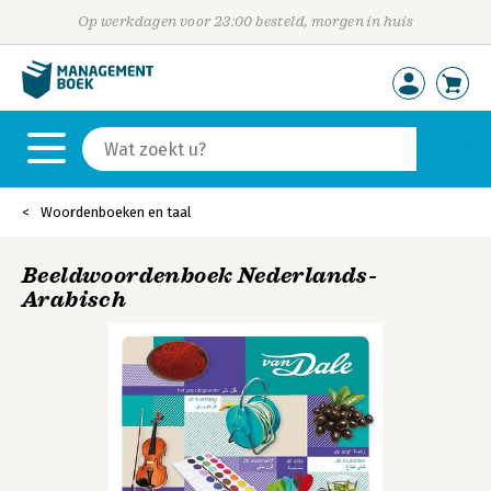
Op werkdagen voor 23:00 besteld, morgen in huis
Woordenboeken en taal
Beeldwoordenboek Nederlands-
Arabisch