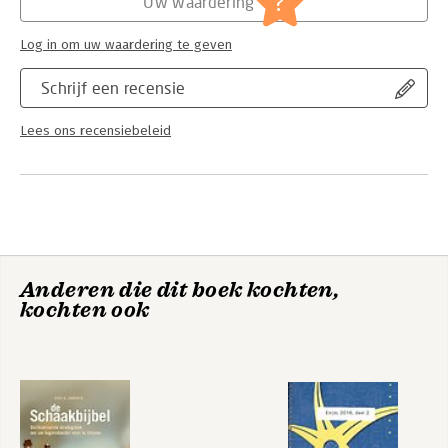
?
Uw waardering
Log in om uw waardering te geven
Schrijf een recensie
Lees ons recensiebeleid
Anderen die dit boek kochten,
kochten ook