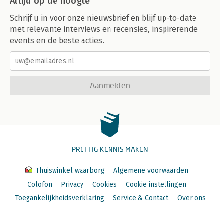
Altijd op de hoogte
Schrijf u in voor onze nieuwsbrief en blijf up-to-date
met relevante interviews en recensies, inspirerende
events en de beste acties.
Aanmelden
PRETTIG KENNIS MAKEN
Thuiswinkel waarborg
Algemene voorwaarden
Colofon
Privacy
Cookies
Cookie instellingen
Toegankelijkheidsverklaring
Service & Contact
Over ons