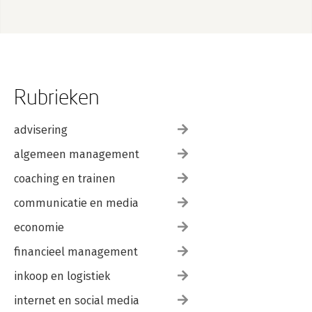
Rubrieken
advisering
algemeen management
coaching en trainen
communicatie en media
economie
financieel management
inkoop en logistiek
internet en social media