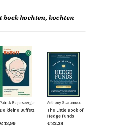
t boek kochten, kochten
Patrick Beijersbergen
Anthony Scaramucci
De kleine Buffett
The Little Book of
Hedge Funds
€ 13,99
€ 32,29