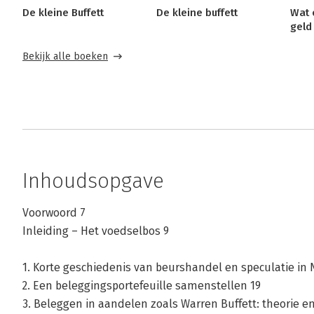
De kleine Buffett
De kleine buffett
Wat 
geld
Bekijk alle boeken
Inhoudsopgave
Voorwoord 7
Inleiding – Het voedselbos 9
1. Korte geschiedenis van beurshandel en speculatie in
2. Een beleggingsportefeuille samenstellen 19
3. Beleggen in aandelen zoals Warren Buffett: theorie en