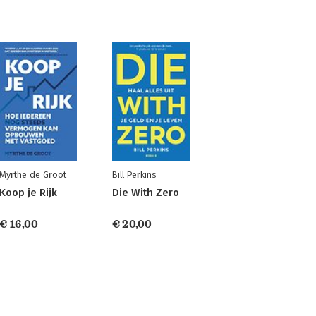
Myrthe de Groot
Bill Perkins
Koop je Rijk
Die With Zero
€ 16,00
€ 20,00