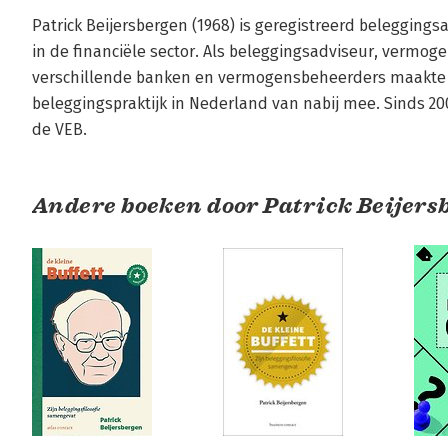
Patrick Beijersbergen (1968) is geregistreerd beleggingsa
in de financiële sector. Als beleggingsadviseur, vermoge
verschillende banken en vermogensbeheerders maakte hi
beleggingspraktijk in Nederland van nabij mee. Sinds 200
de VEB.
Andere boeken door Patrick Beijers