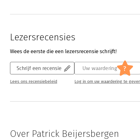
Lezersrecensies
Wees de eerste die een lezersrecensie schrijft!
?
Schrijf een recensie
Uw waardering
Lees ons recensiebeleid
Log in om uw waardering te geve
Over Patrick Beijersbergen