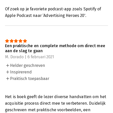
Of zoek op je favoriete podcast-app zoals Spotify of
Apple Podcast naar ‘Advertising Heroes 20'.
Een praktische en complete methode om direct mee
aan de slag te gaan
M. Dorado | 6 februari 2021
Helder geschreven
Inspirerend
Praktisch toepasbaar
Het is boek geeft de lezer diverse handvatten om het
acquisitie process direct mee te verbeteren. Duidelijk
geschreven met praktische voorbeelden, een