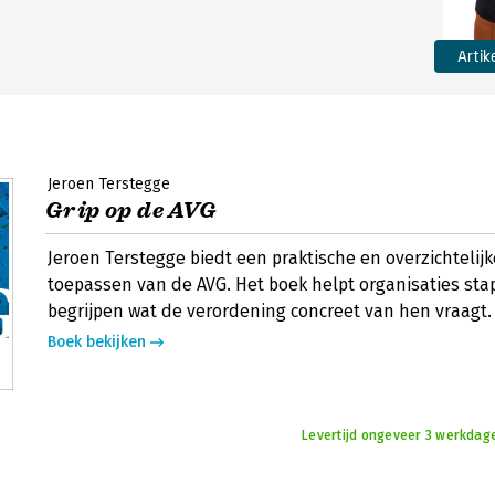
Artik
Jeroen Terstegge
Grip op de AVG
Jeroen Terstegge biedt een praktische en overzichtelijk
toepassen van de AVG. Het boek helpt organisaties stap
begrijpen wat de verordening concreet van hen vraagt.
Boek bekijken
Levertijd ongeveer 3 werkdag