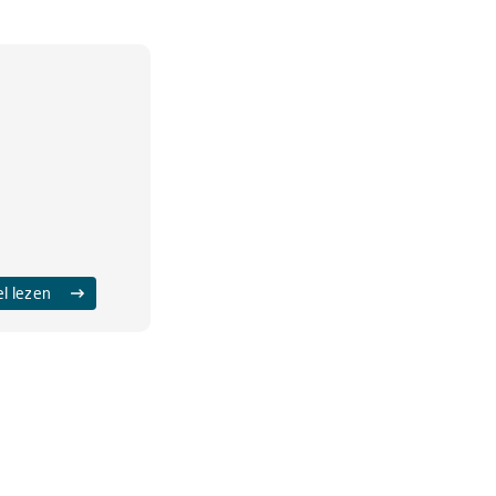
el lezen