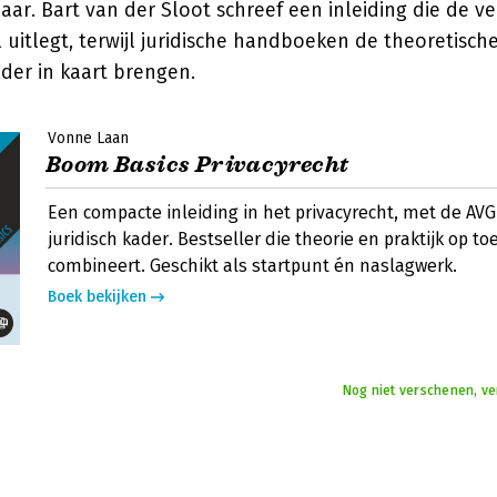
baar.
Bart van der Sloot
schreef een inleiding die de v
al uitlegt, terwijl juridische handboeken de theoretisch
der in kaart brengen.
Vonne Laan
Boom Basics Privacyrecht
Een compacte inleiding in het privacyrecht, met de AVG
juridisch kader. Bestseller die theorie en praktijk op to
combineert. Geschikt als startpunt én naslagwerk.
Boek bekijken
Nog niet verschenen, ve