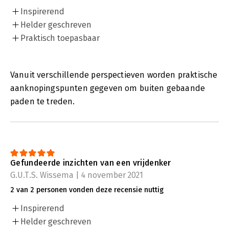
Inspirerend
Helder geschreven
Praktisch toepasbaar
Vanuit verschillende perspectieven worden praktische
aanknopingspunten gegeven om buiten gebaande
paden te treden.
Gefundeerde inzichten van een vrijdenker
G.U.T.S. Wissema | 4 november 2021
2 van 2 personen vonden deze recensie nuttig
Inspirerend
Helder geschreven