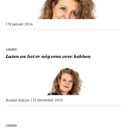
19 januari 2024
column
Laten we het er nóg eens over hebben
Boukje Keijzer
13 december 2023
column