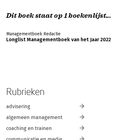
Dit boek staat op 1 boekenlijst...
Managementboek Redactie
Longlist Managementboek van het Jaar 2022
Rubrieken
advisering
algemeen management
coaching en trainen
communicatie en media