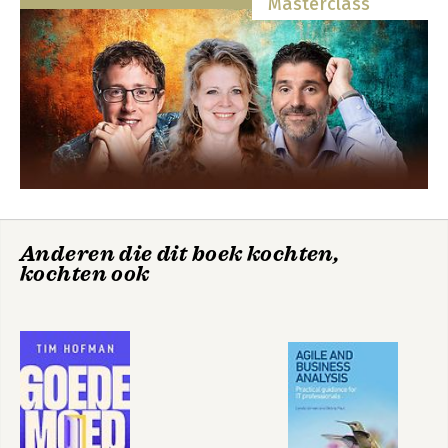
Masterclass
Bekijk alle boeken
Anderen die dit boek kochten,
kochten ook