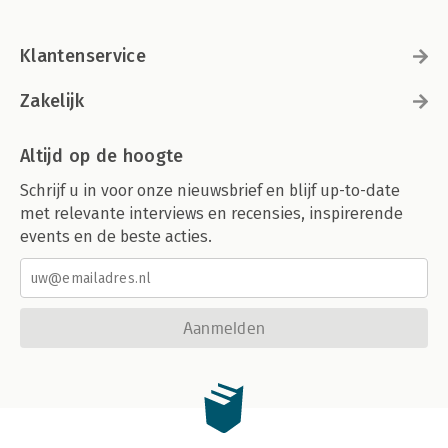
Klantenservice
Zakelijk
Altijd op de hoogte
Schrijf u in voor onze nieuwsbrief en blijf up-to-date
met relevante interviews en recensies, inspirerende
events en de beste acties.
Aanmelden