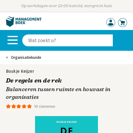
Op werkdagen voor 23:00 besteld, morgen in huis
Organisatiekunde
Boukje Keijzer
De regels en de rek
Balanceren tussen ruimte en houvast in
organisaties
10 stemmen