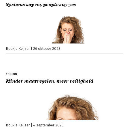
Systems say no, people say yes
Boukje Keijzer
26 oktober 2023
column
Minder maatregelen, meer veiligheid
Boukje Keijzer
4 september 2023