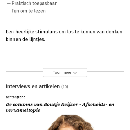
Praktisch toepasbaar
Fijn om te lezen
Een heerlijke stimulans om los te komen van denken
binnen de lijntjes.
Toon meer
Interviews en artikelen
(10)
achtergrond
De columns van Boukje Keijzer - Afscheids- en
verzameltopic