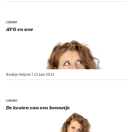
column
AVG en wee
Boukje Keijzer
23 juni 2023
column
De kosten van een bonnetje