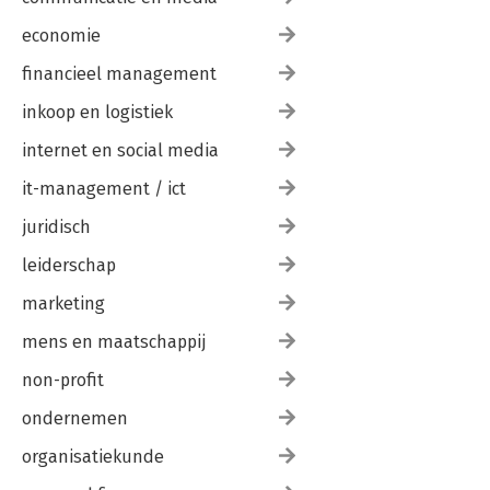
economie
financieel management
inkoop en logistiek
internet en social media
it-management / ict
juridisch
leiderschap
marketing
mens en maatschappij
non-profit
ondernemen
organisatiekunde