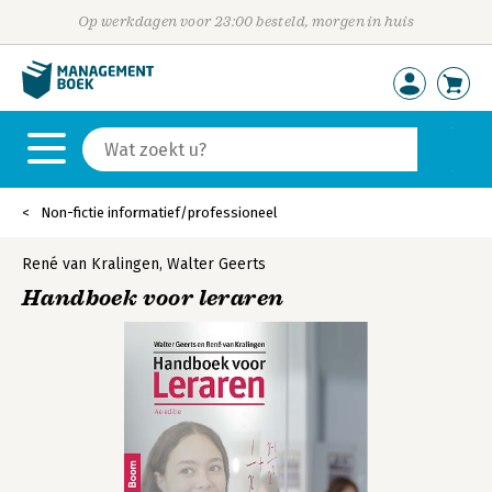
Op werkdagen voor 23:00 besteld, morgen in huis
Non-fictie informatief/professioneel
René van Kralingen
,
Walter Geerts
Handboek voor leraren