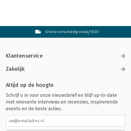
Gratis verzending vanaf €20
Klantenservice
Zakelijk
Altijd op de hoogte
Schrijf u in voor onze nieuwsbrief en blijf up-to-date
met relevante interviews en recensies, inspirerende
events en de beste acties.