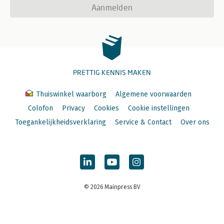
Aanmelden
PRETTIG KENNIS MAKEN
Thuiswinkel waarborg
Algemene voorwaarden
Colofon
Privacy
Cookies
Cookie instellingen
Toegankelijkheidsverklaring
Service & Contact
Over ons
© 2026 Mainpress BV