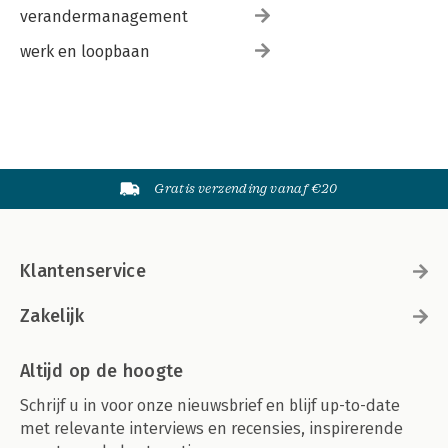
verandermanagement
werk en loopbaan
Gratis verzending vanaf €20
Klantenservice
Zakelijk
Altijd op de hoogte
Schrijf u in voor onze nieuwsbrief en blijf up-to-date
met relevante interviews en recensies, inspirerende