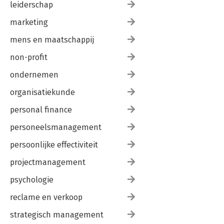
leiderschap
marketing
mens en maatschappij
non-profit
ondernemen
organisatiekunde
personal finance
personeelsmanagement
persoonlijke effectiviteit
projectmanagement
psychologie
reclame en verkoop
strategisch management