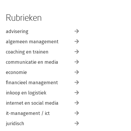
Rubrieken
advisering
algemeen management
coaching en trainen
communicatie en media
economie
financieel management
inkoop en logistiek
internet en social media
it-management / ict
juridisch