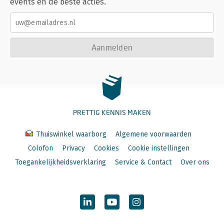
events en de beste acties.
Aanmelden
PRETTIG KENNIS MAKEN
Thuiswinkel waarborg
Algemene voorwaarden
Colofon
Privacy
Cookies
Cookie instellingen
Toegankelijkheidsverklaring
Service & Contact
Over ons