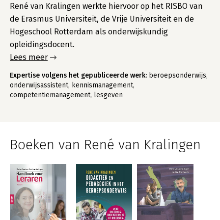
René van Kralingen werkte hiervoor op het RISBO van
de Erasmus Universiteit, de Vrije Universiteit en de
Hogeschool Rotterdam als onderwijskundig
opleidingsdocent.
Lees meer
Expertise volgens het gepubliceerde werk:
beroepsonderwijs,
onderwijsassistent, kennismanagement,
competentiemanagement, lesgeven
Boeken van René van Kralingen