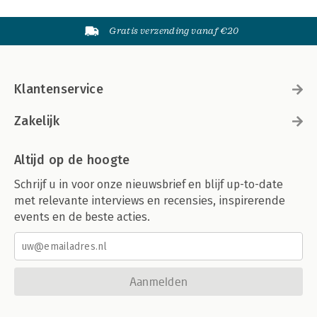
Gratis verzending vanaf €20
Klantenservice
Zakelijk
Altijd op de hoogte
Schrijf u in voor onze nieuwsbrief en blijf up-to-date
met relevante interviews en recensies, inspirerende
events en de beste acties.
Aanmelden