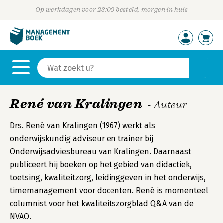
Op werkdagen voor 23:00 besteld, morgen in huis
René van Kralingen
- Auteur
Drs. René van Kralingen (1967) werkt als
onderwijskundig adviseur en trainer bij
Onderwijsadviesbureau van Kralingen. Daarnaast
publiceert hij boeken op het gebied van didactiek,
toetsing, kwaliteitzorg, leidinggeven in het onderwijs,
timemanagement voor docenten. René is momenteel
columnist voor het kwaliteitszorgblad Q&A van de
NVAO.