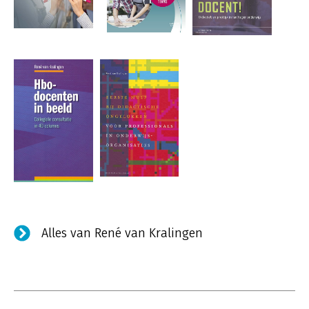
Alles van René van Kralingen