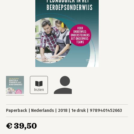
Paperback
Nederlands
2018
1e druk
9789401452663
€ 39,50