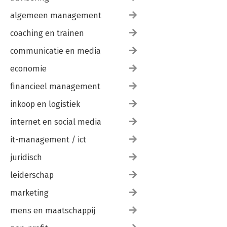
algemeen management
coaching en trainen
communicatie en media
economie
financieel management
inkoop en logistiek
internet en social media
it-management / ict
juridisch
leiderschap
marketing
mens en maatschappij