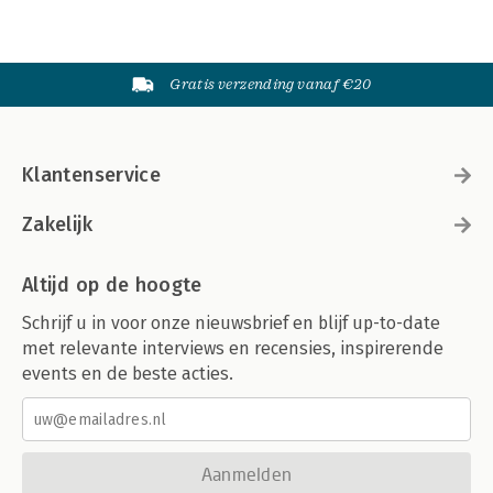
Gratis verzending vanaf €20
Klantenservice
Zakelijk
Altijd op de hoogte
Schrijf u in voor onze nieuwsbrief en blijf up-to-date
met relevante interviews en recensies, inspirerende
events en de beste acties.
Aanmelden