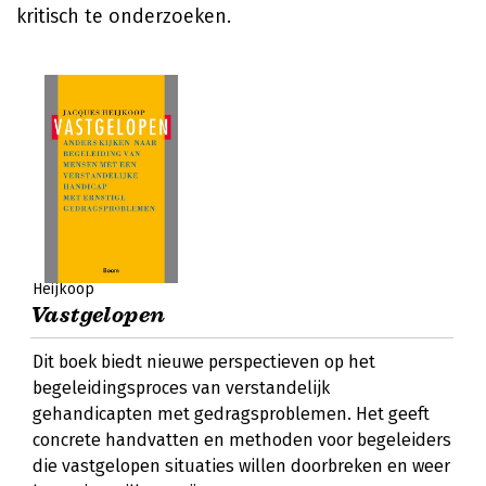
kritisch te onderzoeken.
Heijkoop
Vastgelopen
Dit boek biedt nieuwe perspectieven op het
begeleidingsproces van verstandelijk
gehandicapten met gedragsproblemen. Het geeft
concrete handvatten en methoden voor begeleiders
die vastgelopen situaties willen doorbreken en weer