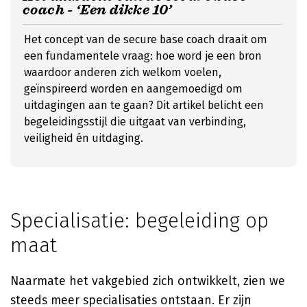
coach - ‘Een dikke 10’
Het concept van de secure base coach draait om
een fundamentele vraag: hoe word je een bron
waardoor anderen zich welkom voelen,
geïnspireerd worden en aangemoedigd om
uitdagingen aan te gaan? Dit artikel belicht een
begeleidingsstijl die uitgaat van verbinding,
veiligheid én uitdaging.
Specialisatie: begeleiding op
maat
Naarmate het vakgebied zich ontwikkelt, zien we
steeds meer specialisaties ontstaan. Er zijn