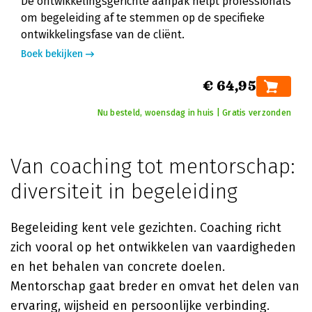
De ontwikkelingsgerichte aanpak helpt professionals
om begeleiding af te stemmen op de specifieke
ontwikkelingsfase van de cliënt.
Boek bekijken
€ 64,95
Nu besteld, woensdag in huis | Gratis verzonden
Van coaching tot mentorschap:
diversiteit in begeleiding
Begeleiding kent vele gezichten. Coaching richt
zich vooral op het ontwikkelen van vaardigheden
en het behalen van concrete doelen.
Mentorschap gaat breder en omvat het delen van
ervaring, wijsheid en persoonlijke verbinding.