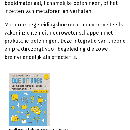
beeldmateriaal, lichamelijke oefeningen, of het
inzetten van metaforen en verhalen.
Moderne begeleidingsboeken combineren steeds
vaker inzichten uit neurowetenschappen met
praktische oefeningen. Deze integratie van theorie
en praktijk zorgt voor begeleiding die zowel
breinvriendelijk als effectief is.