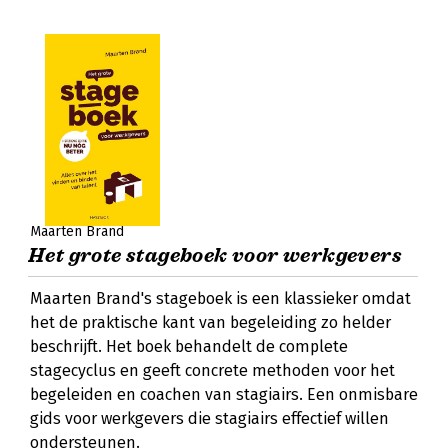
Maarten Brand
Het grote stageboek voor werkgevers
Maarten Brand's stageboek is een klassieker omdat
het de praktische kant van begeleiding zo helder
beschrijft. Het boek behandelt de complete
stagecyclus en geeft concrete methoden voor het
begeleiden en coachen van stagiairs. Een onmisbare
gids voor werkgevers die stagiairs effectief willen
ondersteunen.