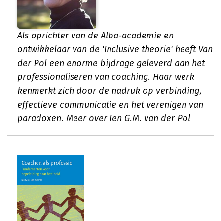
Als oprichter van de Alba-academie en
ontwikkelaar van de 'Inclusive theorie' heeft Van
der Pol een enorme bijdrage geleverd aan het
professionaliseren van coaching. Haar werk
kenmerkt zich door de nadruk op verbinding,
effectieve communicatie en het verenigen van
paradoxen.
Meer over Ien G.M. van der Pol