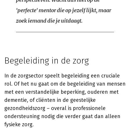
'perfecte' mentor die op jezelf lijkt, maar
zoek iemand die je uitdaagt.
Begeleiding in de zorg
In de zorgsector speelt begeleiding een cruciale
rol. Of het nu gaat om de begeleiding van mensen
met een verstandelijke beperking, ouderen met
dementie, of cliënten in de geestelijke
gezondheidszorg – overal is professionele
ondersteuning nodig die verder gaat dan alleen
fysieke zorg.