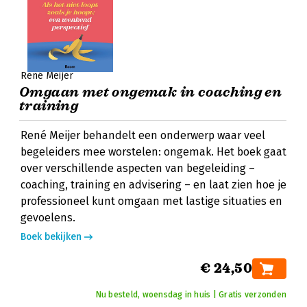
René Meijer
Omgaan met ongemak in coaching en
training
René Meijer behandelt een onderwerp waar veel
begeleiders mee worstelen: ongemak. Het boek gaat
over verschillende aspecten van begeleiding –
coaching, training en advisering – en laat zien hoe je
professioneel kunt omgaan met lastige situaties en
gevoelens.
Boek bekijken
€ 24,50
Nu besteld, woensdag in huis | Gratis verzonden