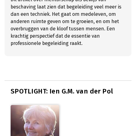
beschaving laat zien dat begeleiding veel meer is
dan een techniek. Het gaat om medeleven, om
anderen ruimte geven om te groeien, en om het
overbruggen van de kloof tussen mensen. Een
krachtig perspectief dat de essentie van
professionele begeleiding raakt.
SPOTLIGHT: Ien G.M. van der Pol