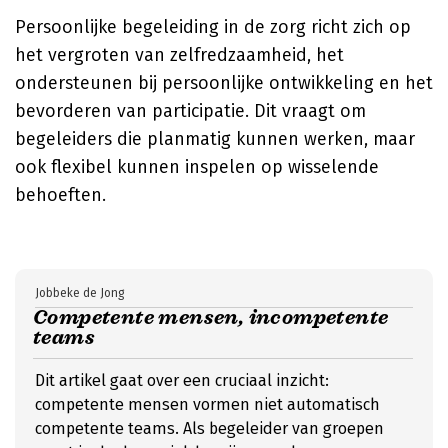
Persoonlijke begeleiding in de zorg richt zich op
het vergroten van zelfredzaamheid, het
ondersteunen bij persoonlijke ontwikkeling en het
bevorderen van participatie. Dit vraagt om
begeleiders die planmatig kunnen werken, maar
ook flexibel kunnen inspelen op wisselende
behoeften.
Jobbeke de Jong
Competente mensen, incompetente
teams
Dit artikel gaat over een cruciaal inzicht:
competente mensen vormen niet automatisch
competente teams. Als begeleider van groepen