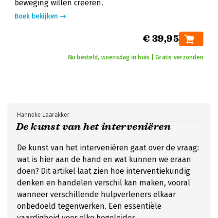
beweging willen creëren.
Boek bekijken
€ 39,95
Nu besteld, woensdag in huis | Gratis verzonden
Hanneke Laarakker
De kunst van het interveniëren
De kunst van het interveniëren gaat over de vraag:
wat is hier aan de hand en wat kunnen we eraan
doen? Dit artikel laat zien hoe interventiekundig
denken en handelen verschil kan maken, vooral
wanneer verschillende hulpverleners elkaar
onbedoeld tegenwerken. Een essentiële
vaardigheid voor elke begeleider.