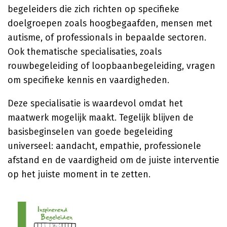
begeleiders die zich richten op specifieke
doelgroepen zoals hoogbegaafden, mensen met
autisme, of professionals in bepaalde sectoren.
Ook thematische specialisaties, zoals
rouwbegeleiding of loopbaanbegeleiding, vragen
om specifieke kennis en vaardigheden.
Deze specialisatie is waardevol omdat het
maatwerk mogelijk maakt. Tegelijk blijven de
basisbeginselen van goede begeleiding
universeel: aandacht, empathie, professionele
afstand en de vaardigheid om de juiste interventie
op het juiste moment in te zetten.