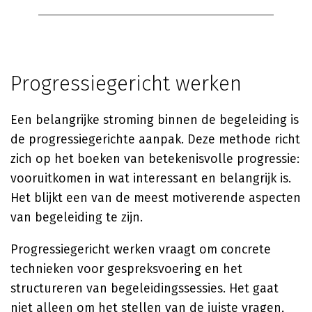
Progressiegericht werken
Een belangrijke stroming binnen de begeleiding is
de progressiegerichte aanpak. Deze methode richt
zich op het boeken van betekenisvolle progressie:
vooruitkomen in wat interessant en belangrijk is.
Het blijkt een van de meest motiverende aspecten
van begeleiding te zijn.
Progressiegericht werken vraagt om concrete
technieken voor gespreksvoering en het
structureren van begeleidingssessies. Het gaat
niet alleen om het stellen van de juiste vragen,