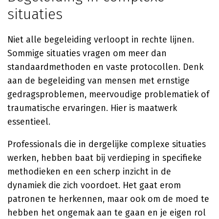
situaties
Niet alle begeleiding verloopt in rechte lijnen.
Sommige situaties vragen om meer dan
standaardmethoden en vaste protocollen. Denk
aan de begeleiding van mensen met ernstige
gedragsproblemen, meervoudige problematiek of
traumatische ervaringen. Hier is maatwerk
essentieel.
Professionals die in dergelijke complexe situaties
werken, hebben baat bij verdieping in specifieke
methodieken en een scherp inzicht in de
dynamiek die zich voordoet. Het gaat erom
patronen te herkennen, maar ook om de moed te
hebben het ongemak aan te gaan en je eigen rol