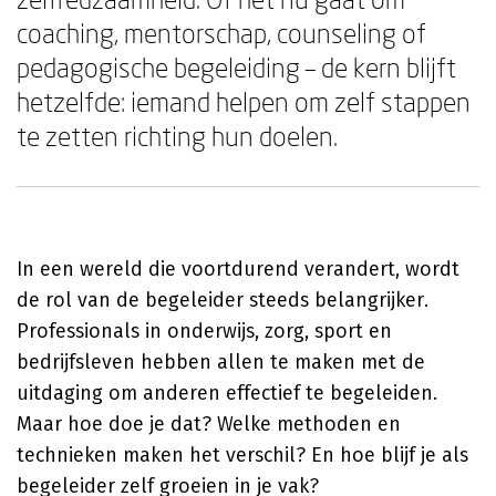
coaching, mentorschap, counseling of
pedagogische begeleiding – de kern blijft
hetzelfde: iemand helpen om zelf stappen
te zetten richting hun doelen.
In een wereld die voortdurend verandert, wordt
de rol van de begeleider steeds belangrijker.
Professionals in onderwijs, zorg, sport en
bedrijfsleven hebben allen te maken met de
uitdaging om anderen effectief te begeleiden.
Maar hoe doe je dat? Welke methoden en
technieken maken het verschil? En hoe blijf je als
begeleider zelf groeien in je vak?