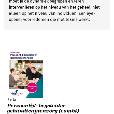
moet je de dynamiek begrijpen en leren
interveniëren op het niveau van het geheel, niet
alleen op het niveau van individuen. Een eye-
opener voor iedereen die met teams werkt.
Farla
Persoonlijk begeleider
gehandicaptenzorg (combi)