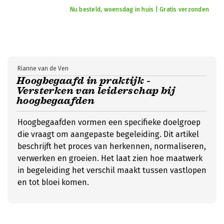
Nu besteld, woensdag in huis | Gratis verzonden
Rianne van de Ven
Hoogbegaafd in praktijk -
Versterken van leiderschap bij
hoogbegaafden
Hoogbegaafden vormen een specifieke doelgroep
die vraagt om aangepaste begeleiding. Dit artikel
beschrijft het proces van herkennen, normaliseren,
verwerken en groeien. Het laat zien hoe maatwerk
in begeleiding het verschil maakt tussen vastlopen
en tot bloei komen.