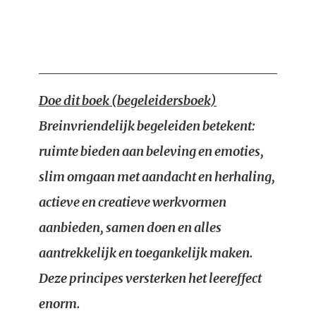
Doe dit boek (begeleidersboek)
Breinvriendelijk begeleiden betekent:
ruimte bieden aan beleving en emoties,
slim omgaan met aandacht en herhaling,
actieve en creatieve werkvormen
aanbieden, samen doen en alles
aantrekkelijk en toegankelijk maken.
Deze principes versterken het leereffect
enorm.