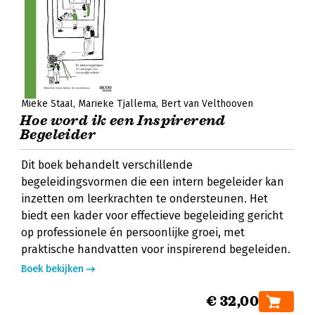
Mieke Staal
Marieke Tjallema
Bert van Velthooven
Hoe word ik een Inspirerend
Begeleider
Dit boek behandelt verschillende
begeleidingsvormen die een intern begeleider kan
inzetten om leerkrachten te ondersteunen. Het
biedt een kader voor effectieve begeleiding gericht
op professionele én persoonlijke groei, met
praktische handvatten voor inspirerend begeleiden.
Boek bekijken
€ 32,00