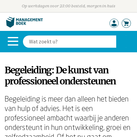
Op werkdagen voor 23:00 besteld, morgen in huis
Begeleiding: De kunst van
professioneel ondersteunen
Begeleiding is meer dan alleen het bieden
van hulp of advies. Het is een
professioneel ambacht waarbij je anderen
ondersteunt in hun ontwikkeling, groei en
zelfredzaamheid. Of het nu gaat om