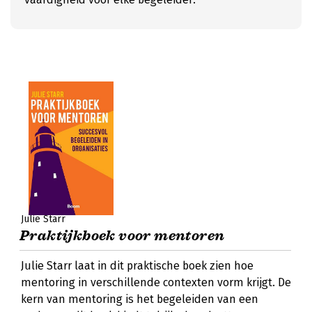
Julie Starr
Praktijkboek voor mentoren
Julie Starr laat in dit praktische boek zien hoe
mentoring in verschillende contexten vorm krijgt. De
kern van mentoring is het begeleiden van een