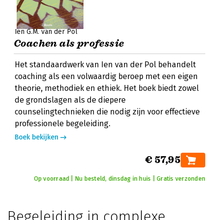
Ien G.M. van der Pol
Coachen als professie
Het standaardwerk van Ien van der Pol behandelt
coaching als een volwaardig beroep met een eigen
theorie, methodiek en ethiek. Het boek biedt zowel
de grondslagen als de diepere
counselingtechnieken die nodig zijn voor effectieve
professionele begeleiding.
Boek bekijken
€ 57,95
Op voorraad | Nu besteld, dinsdag in huis | Gratis verzonden
Begeleiding in complexe