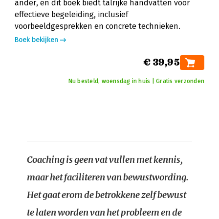
ander, en dit boek biedt talrijke handvatten voor
effectieve begeleiding, inclusief
voorbeeldgesprekken en concrete technieken.
Boek bekijken
€ 39,95
Nu besteld, woensdag in huis | Gratis verzonden
Coaching is geen vat vullen met kennis,
maar het faciliteren van bewustwording.
Het gaat erom de betrokkene zelf bewust
te laten worden van het probleem en de