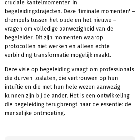
cruciale kantelmomenten in
begeleidingstrajecten. Deze 'liminale momenten' –
drempels tussen het oude en het nieuwe –
vragen om volledige aanwezigheid van de
begeleider. Dit zijn momenten waarop
protocollen niet werken en alleen echte
verbinding transformatie mogelijk maakt.
Deze visie op begeleiding vraagt om professionals
die durven loslaten, die vertrouwen op hun
intuïtie en die met hun hele wezen aanwezig
kunnen zijn bij de ander. Het is een ontwikkeling
die begeleiding terugbrengt naar de essentie: de
menselijke ontmoeting.