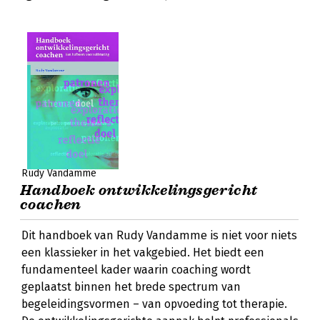
Rudy Vandamme
Handboek ontwikkelingsgericht
coachen
Dit handboek van Rudy Vandamme is niet voor niets
een klassieker in het vakgebied. Het biedt een
fundamenteel kader waarin coaching wordt
geplaatst binnen het brede spectrum van
begeleidingsvormen – van opvoeding tot therapie.