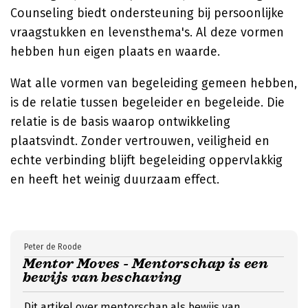
Counseling biedt ondersteuning bij persoonlijke
vraagstukken en levensthema's. Al deze vormen
hebben hun eigen plaats en waarde.
Wat alle vormen van begeleiding gemeen hebben,
is de relatie tussen begeleider en begeleide. Die
relatie is de basis waarop ontwikkeling
plaatsvindt. Zonder vertrouwen, veiligheid en
echte verbinding blijft begeleiding oppervlakkig
en heeft het weinig duurzaam effect.
Peter de Roode
Mentor Moves - Mentorschap is een
bewijs van beschaving
Dit artikel over mentorschap als bewijs van