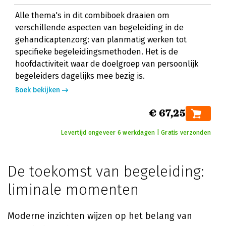
Alle thema's in dit combiboek draaien om
verschillende aspecten van begeleiding in de
gehandicaptenzorg: van planmatig werken tot
specifieke begeleidingsmethoden. Het is de
hoofdactiviteit waar de doelgroep van persoonlijk
begeleiders dagelijks mee bezig is.
Boek bekijken
€ 67,25
Levertijd ongeveer 6 werkdagen | Gratis verzonden
De toekomst van begeleiding:
liminale momenten
Moderne inzichten wijzen op het belang van