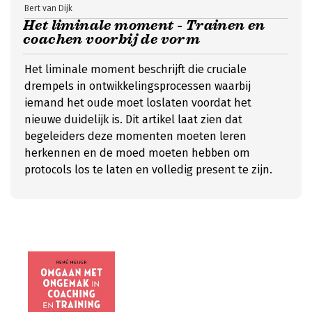
Bert van Dijk
Het liminale moment - Trainen en
coachen voorbij de vorm
Het liminale moment beschrijft die cruciale
drempels in ontwikkelingsprocessen waarbij
iemand het oude moet loslaten voordat het
nieuwe duidelijk is. Dit artikel laat zien dat
begeleiders deze momenten moeten leren
herkennen en de moed moeten hebben om
protocols los te laten en volledig present te zijn.