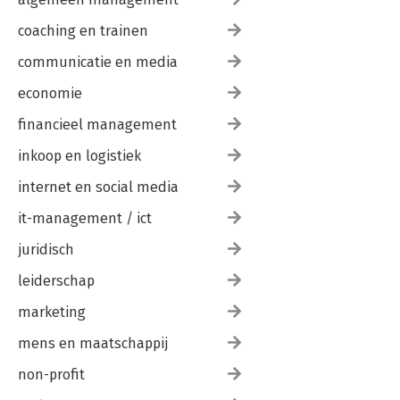
coaching en trainen
communicatie en media
economie
financieel management
inkoop en logistiek
internet en social media
it-management / ict
juridisch
leiderschap
marketing
mens en maatschappij
non-profit