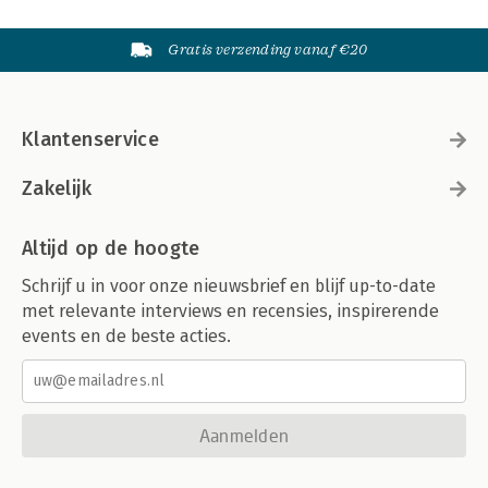
Gratis verzending vanaf €20
Klantenservice
Zakelijk
Altijd op de hoogte
Schrijf u in voor onze nieuwsbrief en blijf up-to-date
met relevante interviews en recensies, inspirerende
events en de beste acties.
Aanmelden