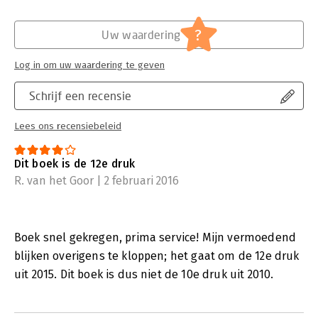
?
Uw waardering
Log in om uw waardering te geven
Schrijf een recensie
Lees ons recensiebeleid
Dit boek is de 12e druk
R. van het Goor | 2 februari 2016
Boek snel gekregen, prima service! Mijn vermoedend
blijken overigens te kloppen; het gaat om de 12e druk
uit 2015. Dit boek is dus niet de 10e druk uit 2010.