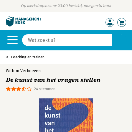
Op werkdagen voor 23:00 besteld, morgen in huis
Coaching en trainen
Willem Verhoeven
De kunst van het vragen stellen
24 stemmen