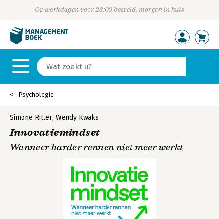
Op werkdagen voor 23:00 besteld, morgen in huis
Psychologie
Simone Ritter
,
Wendy Kwaks
Innovatiemindset
Wanneer harder rennen niet meer werkt