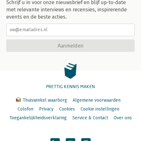
Schrijf u in voor onze nieuwsbrief en blijf up-to-date
met relevante interviews en recensies, inspirerende
events en de beste acties.
Aanmelden
PRETTIG KENNIS MAKEN
Thuiswinkel waarborg
Algemene voorwaarden
Colofon
Privacy
Cookies
Cookie instellingen
Toegankelijkheidsverklaring
Service & Contact
Over ons