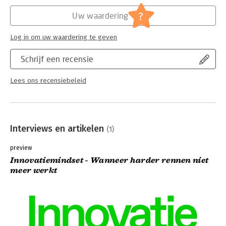
Hoofdrubriek:
Psychologie
?
Uw waardering
Log in om uw waardering te geven
Schrijf een recensie
Lees ons recensiebeleid
Interviews en artikelen
(1)
preview
Innovatiemindset - Wanneer harder rennen niet
meer werkt