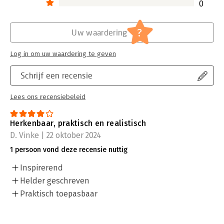
0
?
Uw waardering
Log in om uw waardering te geven
Schrijf een recensie
Lees ons recensiebeleid
Herkenbaar, praktisch en realistisch
D. Vinke | 22 oktober 2024
1 persoon vond deze recensie nuttig
Inspirerend
Helder geschreven
Praktisch toepasbaar