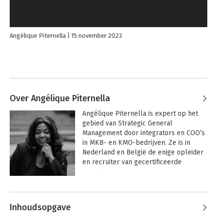
Angélique Piternella
15 november 2023
Over Angélique Piternella
Angélique Piternella is expert op het 
gebied van Strategic General 
Management door integrators en COO’s 
in MKB- en KMO-bedrijven. Ze is in 
Nederland en België de enige opleider 
en recruiter van gecertificeerde 
freelance integrators.
Inhoudsopgave