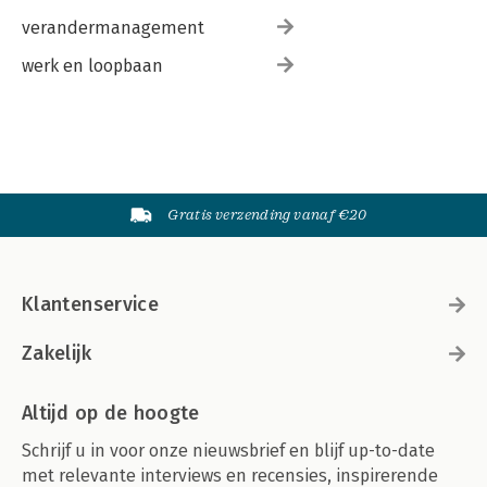
verandermanagement
werk en loopbaan
Gratis verzending vanaf €20
Klantenservice
Zakelijk
Altijd op de hoogte
Schrijf u in voor onze nieuwsbrief en blijf up-to-date
met relevante interviews en recensies, inspirerende