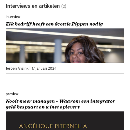
Interviews en artikelen
(2)
interview
Elk bedrijf heeft een Scottie Pippen nodig
Jeroen Ansink
17 januari 2024
preview
Nooit meer managen - Waarom een integrator
geld bespaart en winst oplevert