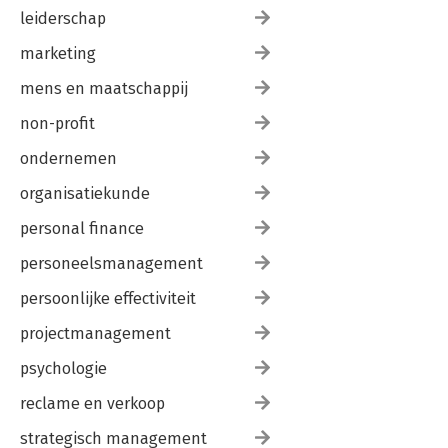
leiderschap
marketing
mens en maatschappij
non-profit
ondernemen
organisatiekunde
personal finance
personeelsmanagement
persoonlijke effectiviteit
projectmanagement
psychologie
reclame en verkoop
strategisch management