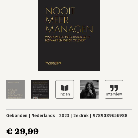
Gebonden
Nederlands
2023
2e druk
9789089656988
€ 29,99