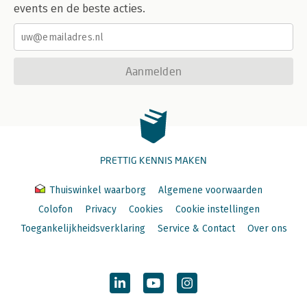
events en de beste acties.
Aanmelden
PRETTIG KENNIS MAKEN
Thuiswinkel waarborg
Algemene voorwaarden
Colofon
Privacy
Cookies
Cookie instellingen
Toegankelijkheidsverklaring
Service & Contact
Over ons