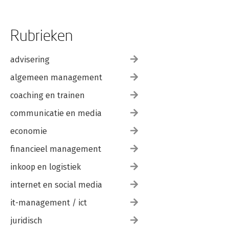
Rubrieken
advisering
algemeen management
coaching en trainen
communicatie en media
economie
financieel management
inkoop en logistiek
internet en social media
it-management / ict
juridisch