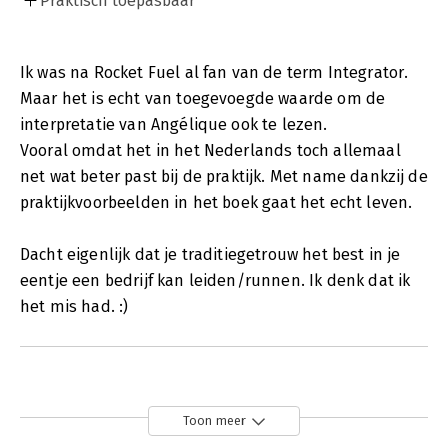
Praktisch toepasbaar
Ik was na Rocket Fuel al fan van de term Integrator.
Maar het is echt van toegevoegde waarde om de
interpretatie van Angélique ook te lezen.
Vooral omdat het in het Nederlands toch allemaal
net wat beter past bij de praktijk. Met name dankzij de
praktijkvoorbeelden in het boek gaat het echt leven.
Dacht eigenlijk dat je traditiegetrouw het best in je
eentje een bedrijf kan leiden/runnen. Ik denk dat ik
het mis had. :)
Toon meer