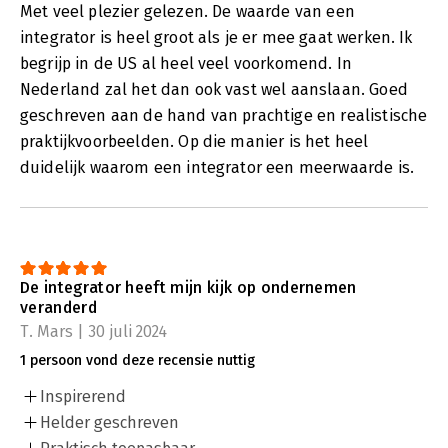
Met veel plezier gelezen. De waarde van een
integrator is heel groot als je er mee gaat werken. Ik
begrijp in de US al heel veel voorkomend. In
Nederland zal het dan ook vast wel aanslaan. Goed
geschreven aan de hand van prachtige en realistische
praktijkvoorbeelden. Op die manier is het heel
duidelijk waarom een integrator een meerwaarde is.
De integrator heeft mijn kijk op ondernemen
veranderd
T. Mars | 30 juli 2024
1 persoon vond deze recensie nuttig
Inspirerend
Helder geschreven