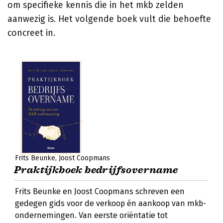
om specifieke kennis die in het mkb zelden
aanwezig is. Het volgende boek vult die behoefte
concreet in.
Frits Beunke
Joost Coopmans
Praktijkboek bedrijfsovername
Frits Beunke en Joost Coopmans schreven een
gedegen gids voor de verkoop én aankoop van mkb-
ondernemingen. Van eerste oriëntatie tot