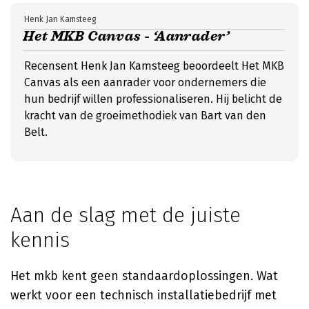
Henk Jan Kamsteeg
Het MKB Canvas - ‘Aanrader’
Recensent Henk Jan Kamsteeg beoordeelt Het MKB
Canvas als een aanrader voor ondernemers die
hun bedrijf willen professionaliseren. Hij belicht de
kracht van de groeimethodiek van Bart van den
Belt.
Aan de slag met de juiste
kennis
Het mkb kent geen standaardoplossingen. Wat
werkt voor een technisch installatiebedrijf met