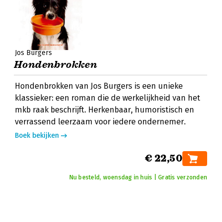
Jos Burgers
Hondenbrokken
Hondenbrokken van Jos Burgers is een unieke
klassieker: een roman die de werkelijkheid van het
mkb raak beschrijft. Herkenbaar, humoristisch en
verrassend leerzaam voor iedere ondernemer.
Boek bekijken
€ 22,50
Nu besteld, woensdag in huis | Gratis verzonden