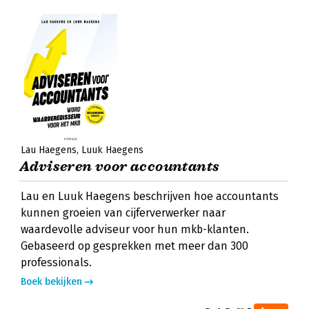
Lau Haegens
Luuk Haegens
Adviseren voor accountants
Lau en Luuk Haegens beschrijven hoe accountants
kunnen groeien van cijferverwerker naar
waardevolle adviseur voor hun mkb-klanten.
Gebaseerd op gesprekken met meer dan 300
professionals.
Boek bekijken