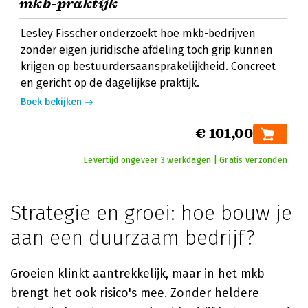
mkb-praktijk
Lesley Fisscher onderzoekt hoe mkb-bedrijven
zonder eigen juridische afdeling toch grip kunnen
krijgen op bestuurdersaansprakelijkheid. Concreet
en gericht op de dagelijkse praktijk.
Boek bekijken
€ 101,00
Levertijd ongeveer 3 werkdagen | Gratis verzonden
Strategie en groei: hoe bouw je
aan een duurzaam bedrijf?
Groeien klinkt aantrekkelijk, maar in het mkb
brengt het ook risico's mee. Zonder heldere