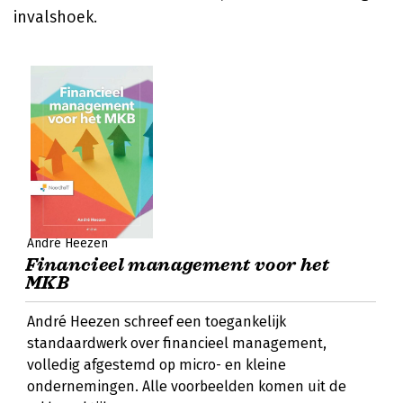
invalshoek.
André Heezen
Financieel management voor het
MKB
André Heezen schreef een toegankelijk
standaardwerk over financieel management,
volledig afgestemd op micro- en kleine
ondernemingen. Alle voorbeelden komen uit de