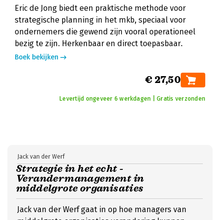
Eric de Jong biedt een praktische methode voor
strategische planning in het mkb, speciaal voor
ondernemers die gewend zijn vooral operationeel
bezig te zijn. Herkenbaar en direct toepasbaar.
Boek bekijken
€ 27,50
Levertijd ongeveer 6 werkdagen | Gratis verzonden
Jack van der Werf
Strategie in het echt -
Verandermanagement in
middelgrote organisaties
Jack van der Werf gaat in op hoe managers van