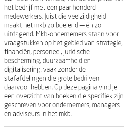
het bedrijf met een paar honderd
medewerkers. Juist die veelzijdigheid
maakt het mkb zo boeiend — én zo
uitdagend. Mkb-ondernemers staan voor
vraagstukken op het gebied van strategie,
financiën, personeel, juridische
bescherming, duurzaamheid en
digitalisering, vaak zonder de
stafafdelingen die grote bedrijven
daarvoor hebben. Op deze pagina vind je
een overzicht van boeken die specifiek zijn
geschreven voor ondernemers, managers
en adviseurs in het mkb.