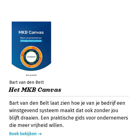
Bart van den Belt
Het MKB Canvas
Bart van den Belt laat zien hoe je van je bedrijf een
winstgevend systeem maakt dat ook zonder jou
blijft draaien. Een praktische gids voor ondernemers
die meer vrijheid willen.
Boek bekijken