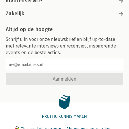
Klantenservice
Zakelijk
Altijd op de hoogte
Schrijf u in voor onze nieuwsbrief en blijf up-to-date
met relevante interviews en recensies, inspirerende
events en de beste acties.
Aanmelden
PRETTIG KENNIS MAKEN
Thuiswinkel waarborg
Algemene voorwaarden