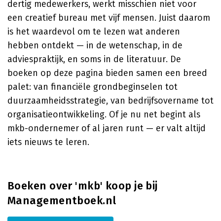
dertig medewerkers, werkt misschien niet voor
een creatief bureau met vijf mensen. Juist daarom
is het waardevol om te lezen wat anderen
hebben ontdekt — in de wetenschap, in de
adviespraktijk, en soms in de literatuur. De
boeken op deze pagina bieden samen een breed
palet: van financiële grondbeginselen tot
duurzaamheidsstrategie, van bedrijfsovername tot
organisatieontwikkeling. Of je nu net begint als
mkb-ondernemer of al jaren runt — er valt altijd
iets nieuws te leren.
Boeken over 'mkb' koop je bij
Managementboek.nl