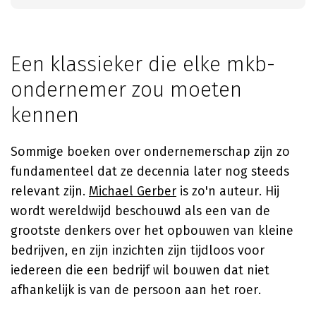
Een klassieker die elke mkb-
ondernemer zou moeten
kennen
Sommige boeken over ondernemerschap zijn zo
fundamenteel dat ze decennia later nog steeds
relevant zijn.
Michael Gerber
is zo'n auteur. Hij
wordt wereldwijd beschouwd als een van de
grootste denkers over het opbouwen van kleine
bedrijven, en zijn inzichten zijn tijdloos voor
iedereen die een bedrijf wil bouwen dat niet
afhankelijk is van de persoon aan het roer.