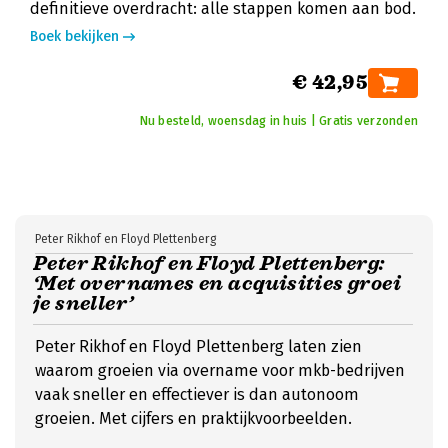
definitieve overdracht: alle stappen komen aan bod.
Boek bekijken
€ 42,95
Nu besteld, woensdag in huis | Gratis verzonden
Peter Rikhof en Floyd Plettenberg
Peter Rikhof en Floyd Plettenberg:
‘Met overnames en acquisities groei
je sneller’
Peter Rikhof en Floyd Plettenberg laten zien
waarom groeien via overname voor mkb-bedrijven
vaak sneller en effectiever is dan autonoom
groeien. Met cijfers en praktijkvoorbeelden.