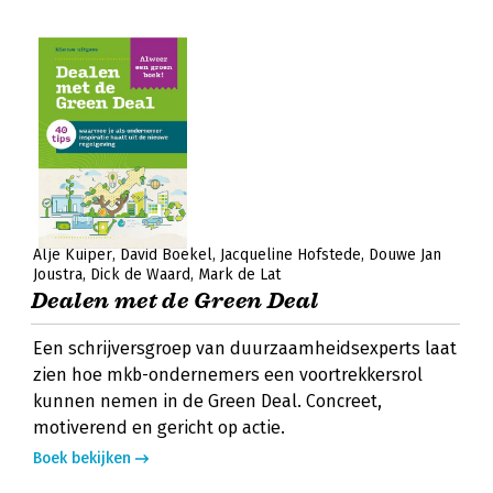
Alje Kuiper
David Boekel
Jacqueline Hofstede
Douwe Jan
Joustra
Dick de Waard
Mark de Lat
Dealen met de Green Deal
Een schrijversgroep van duurzaamheidsexperts laat
zien hoe mkb-ondernemers een voortrekkersrol
kunnen nemen in de Green Deal. Concreet,
motiverend en gericht op actie.
Boek bekijken