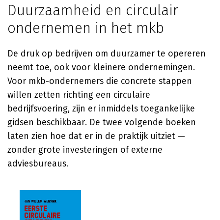
Duurzaamheid en circulair
ondernemen in het mkb
De druk op bedrijven om duurzamer te opereren
neemt toe, ook voor kleinere ondernemingen.
Voor mkb-ondernemers die concrete stappen
willen zetten richting een circulaire
bedrijfsvoering, zijn er inmiddels toegankelijke
gidsen beschikbaar. De twee volgende boeken
laten zien hoe dat er in de praktijk uitziet —
zonder grote investeringen of externe
adviesbureaus.