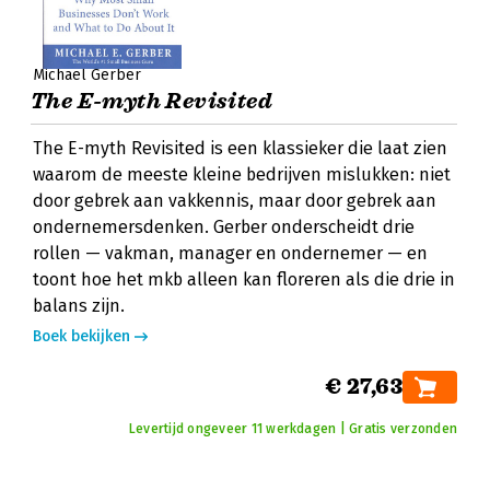
Michael Gerber
The E-myth Revisited
The E-myth Revisited is een klassieker die laat zien
waarom de meeste kleine bedrijven mislukken: niet
door gebrek aan vakkennis, maar door gebrek aan
ondernemersdenken. Gerber onderscheidt drie
rollen — vakman, manager en ondernemer — en
toont hoe het mkb alleen kan floreren als die drie in
balans zijn.
Boek bekijken
€ 27,63
Levertijd ongeveer 11 werkdagen | Gratis verzonden