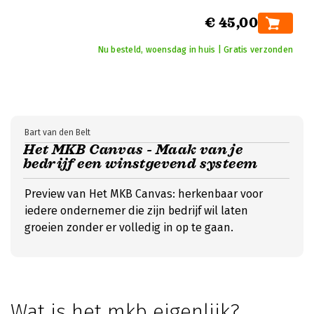
€ 45,00
Nu besteld, woensdag in huis | Gratis verzonden
Bart van den Belt
Het MKB Canvas - Maak van je
bedrijf een winstgevend systeem
Preview van Het MKB Canvas: herkenbaar voor
iedere ondernemer die zijn bedrijf wil laten
groeien zonder er volledig in op te gaan.
Wat is het mkb eigenlijk?