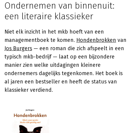
Ondernemen van binnenuit:
een literaire klassieker
Niet elk inzicht in het mkb hoeft van een
managementboek te komen.
Hondenbrokken
van
Jos Burgers
— een roman die zich afspeelt in een
typisch mkb-bedrijf — laat op een bijzondere
manier zien welke uitdagingen kleinere
ondernemers dagelijks tegenkomen. Het boek is
al jaren een bestseller en heeft de status van
klassieker verdiend.