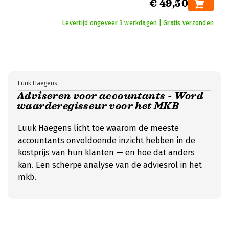
€ 49,50
Levertijd ongeveer 3 werkdagen | Gratis verzonden
Luuk Haegens
Adviseren voor accountants - Word
waarderegisseur voor het MKB
Luuk Haegens licht toe waarom de meeste
accountants onvoldoende inzicht hebben in de
kostprijs van hun klanten — en hoe dat anders
kan. Een scherpe analyse van de adviesrol in het
mkb.