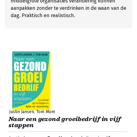
middelgrote organisaties verandering kunnen
aanpakken zonder te verdrinken in de waan van de
dag. Praktisch en realistisch.
Justin Jansen
Tom Mom
Naar een gezond groeibedrijf in vijf
stappen