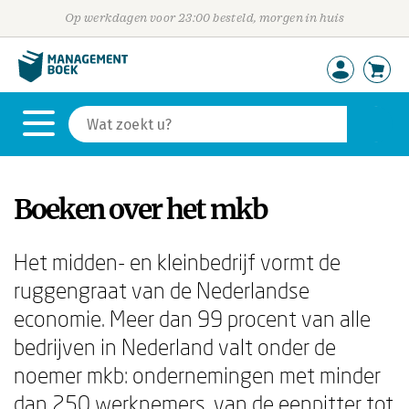
Op werkdagen voor 23:00 besteld, morgen in huis
Boeken over het mkb
Het midden- en kleinbedrijf vormt de
ruggengraat van de Nederlandse
economie. Meer dan 99 procent van alle
bedrijven in Nederland valt onder de
noemer mkb: ondernemingen met minder
dan 250 werknemers, van de eenpitter tot