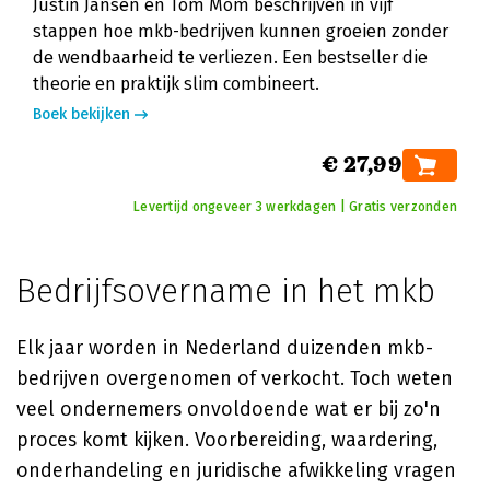
Justin Jansen en Tom Mom beschrijven in vijf
stappen hoe mkb-bedrijven kunnen groeien zonder
de wendbaarheid te verliezen. Een bestseller die
theorie en praktijk slim combineert.
Boek bekijken
€ 27,99
Levertijd ongeveer 3 werkdagen | Gratis verzonden
Bedrijfsovername in het mkb
Elk jaar worden in Nederland duizenden mkb-
bedrijven overgenomen of verkocht. Toch weten
veel ondernemers onvoldoende wat er bij zo'n
proces komt kijken. Voorbereiding, waardering,
onderhandeling en juridische afwikkeling vragen