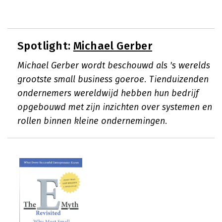
Spotlight:
Michael Gerber
Michael Gerber wordt beschouwd als 's werelds
grootste small business goeroe. Tienduizenden
ondernemers wereldwijd hebben hun bedrijf
opgebouwd met zijn inzichten over systemen en
rollen binnen kleine ondernemingen.