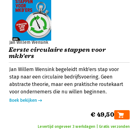
Jan Willem Wensink
Eerste circulaire stappen voor
mkb'ers
Jan Willem Wensink begeleidt mkb'ers stap voor
stap naar een circulaire bedrijfsvoering. Geen
abstracte theorie, maar een praktische routekaart
voor ondernemers die nu willen beginnen.
Boek bekijken
€ 49,50
Levertijd ongeveer 3 werkdagen | Gratis verzonden