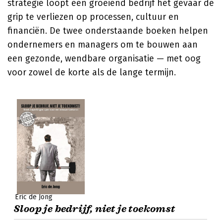
strategie loopt een groeiend bedrijf het gevaar de
grip te verliezen op processen, cultuur en
financiën. De twee onderstaande boeken helpen
ondernemers en managers om te bouwen aan
een gezonde, wendbare organisatie — met oog
voor zowel de korte als de lange termijn.
Eric de Jong
Sloop je bedrijf, niet je toekomst