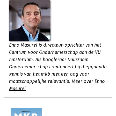
Enno Masurel is directeur-oprichter van het
Centrum voor Ondernemerschap aan de VU
Amsterdam. Als hoogleraar Duurzaam
Ondernemerschap combineert hij diepgaande
kennis van het mkb met een oog voor
maatschappelijke relevantie.
Meer over Enno
Masurel