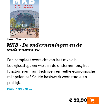
Enno Masurel
MKB - De ondernemingen en de
ondernemers
Een compleet overzicht van het mkb als
bedrijfscategorie: wie zijn de ondernemers, hoe
functioneren hun bedrijven en welke economische
rol spelen ze? Solide basiswerk voor studie en
praktijk.
Boek bekijken
€ 22,90