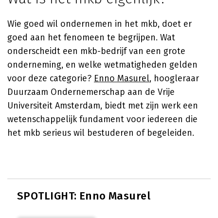
Wie goed wil ondernemen in het mkb, doet er
goed aan het fenomeen te begrijpen. Wat
onderscheidt een mkb-bedrijf van een grote
onderneming, en welke wetmatigheden gelden
voor deze categorie?
Enno Masurel
, hoogleraar
Duurzaam Ondernemerschap aan de Vrije
Universiteit Amsterdam, biedt met zijn werk een
wetenschappelijk fundament voor iedereen die
het mkb serieus wil bestuderen of begeleiden.
SPOTLIGHT: Enno Masurel