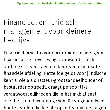
Op voorraad | Nu besteld, dinsdag in huis | Gratis verzonden
Financieel en juridisch
management voor kleinere
bedrijven
Financieel inzicht is voor mkb-ondernemers geen
luxe, maar een overlevingsvoorwaarde. Toch
ontbreekt in veel kleinere bedrijven een aparte
financiële afdeling. Hetzelfde geldt voor juridische
kennis: wie als directeur-grootaandeelhouder of
bestuurder optreedt, draagt persoonlijke
verantwoordelijkheden die in het mkb al snel
over het hoofd worden gezien. De volgende twee
boeken vullen die leemte op, elk vanuit een eigen