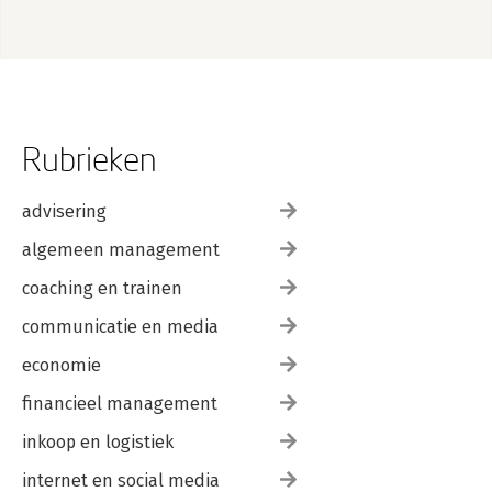
Referenties 193
Register 195
Rubrieken
advisering
algemeen management
coaching en trainen
communicatie en media
economie
financieel management
inkoop en logistiek
internet en social media