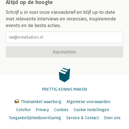
Altijd op de hoogte
Schrijf u in voor onze nieuwsbrief en blijf up-to-date
met relevante interviews en recensies, inspirerende
events en de beste acties.
Aanmelden
PRETTIG KENNIS MAKEN
Thuiswinkel waarborg
Algemene voorwaarden
Colofon
Privacy
Cookies
Cookie instellingen
Toegankelijkheidsverklaring
Service & Contact
Over ons