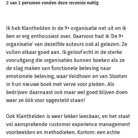
2 van 2 personen vonden deze recensie nuttig
Ik heb Klanthelden in de 9+ organisatie net uit en ik
ben er erg enthousiast over. Daarvoor had ik ‘De 9+
organisatie’ van dezelfde auteurs ook al gelezen. Ze
vullen elkaar goed aan. Ik geloof echt in de sterke
vooruitgang die organisaties kunnen boeken als ze
de slag maken van functionele beleving naar
emotionele beleving, waar Veldhoen en van Slooten
in hun nieuwe boek met verve voor pleiten. Als
bedrijven daarnaast ook maar wel goed blijven doen
waar ze óók voor opgesteld staan!
Ook Klanthelden is weer lekker leesbaar, en het staat
vol aansprekende customer experience management
voorbeelden en methodieken. Kortom: een echte