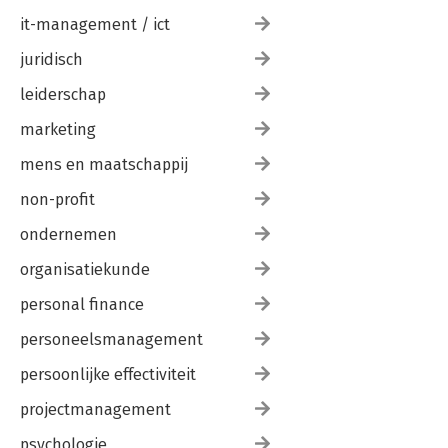
it-management / ict
juridisch
leiderschap
marketing
mens en maatschappij
non-profit
ondernemen
organisatiekunde
personal finance
personeelsmanagement
persoonlijke effectiviteit
projectmanagement
psychologie