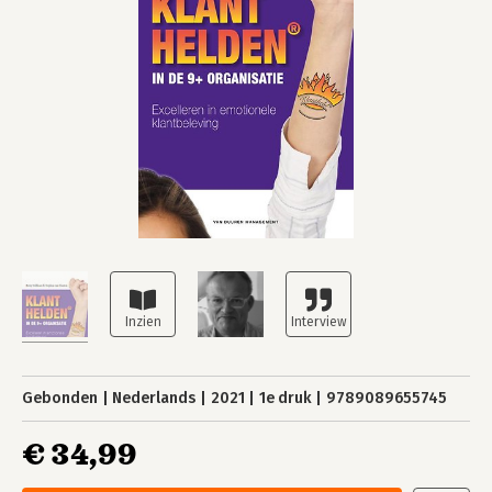
Gebonden
Nederlands
2021
1e druk
9789089655745
€ 34,99