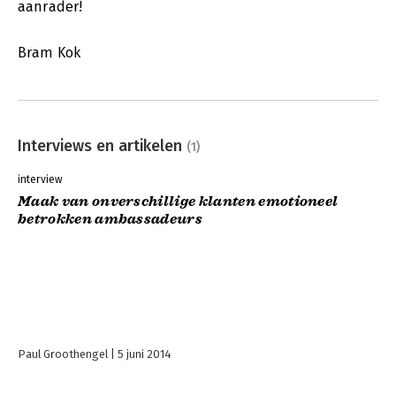
aanrader!
Bram Kok
Interviews en artikelen
(1)
interview
Maak van onverschillige klanten emotioneel
betrokken ambassadeurs
Paul Groothengel
5 juni 2014