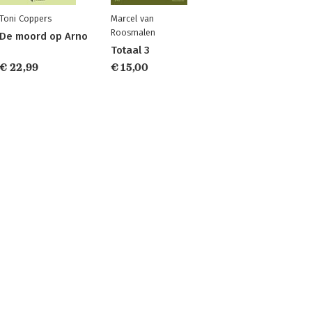
Toni Coppers
Marcel van
Roosmalen
De moord op Arno
Totaal 3
€ 22,99
€ 15,00