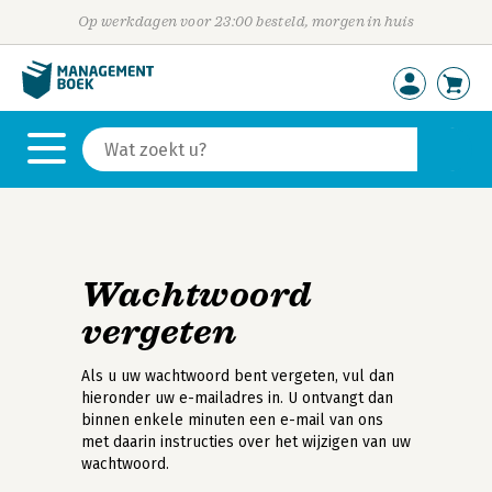
Op werkdagen voor 23:00 besteld, morgen in huis
Wachtwoord
vergeten
Als u uw wachtwoord bent vergeten, vul dan
hieronder uw e-mailadres in. U ontvangt dan
binnen enkele minuten een e-mail van ons
met daarin instructies over het wijzigen van uw
wachtwoord.