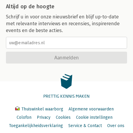
Altijd op de hoogte
Schrijf u in voor onze nieuwsbrief en blijf up-to-date
met relevante interviews en recensies, inspirerende
events en de beste acties.
Aanmelden
PRETTIG KENNIS MAKEN
Thuiswinkel waarborg
Algemene voorwaarden
Colofon
Privacy
Cookies
Cookie instellingen
Toegankelijkheidsverklaring
Service & Contact
Over ons