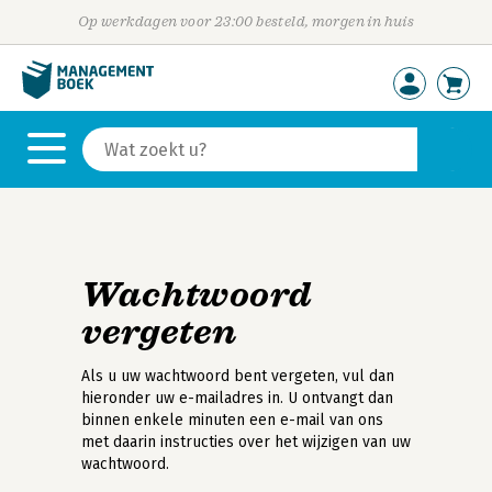
Op werkdagen voor 23:00 besteld, morgen in huis
Wachtwoord
vergeten
Als u uw wachtwoord bent vergeten, vul dan
hieronder uw e-mailadres in. U ontvangt dan
binnen enkele minuten een e-mail van ons
met daarin instructies over het wijzigen van uw
wachtwoord.