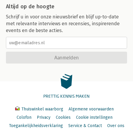
Altijd op de hoogte
Schrijf u in voor onze nieuwsbrief en blijf up-to-date
met relevante interviews en recensies, inspirerende
events en de beste acties.
Aanmelden
PRETTIG KENNIS MAKEN
Thuiswinkel waarborg
Algemene voorwaarden
Colofon
Privacy
Cookies
Cookie instellingen
Toegankelijkheidsverklaring
Service & Contact
Over ons