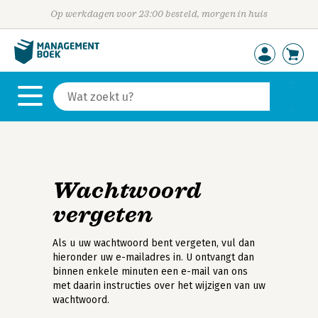
Op werkdagen voor 23:00 besteld, morgen in huis
Wachtwoord
vergeten
Als u uw wachtwoord bent vergeten, vul dan
hieronder uw e-mailadres in. U ontvangt dan
binnen enkele minuten een e-mail van ons
met daarin instructies over het wijzigen van uw
wachtwoord.