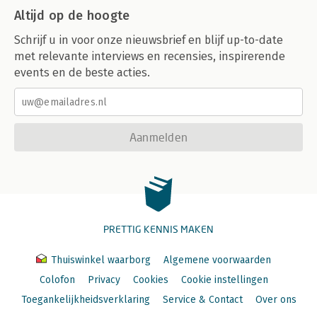
Altijd op de hoogte
Schrijf u in voor onze nieuwsbrief en blijf up-to-date
met relevante interviews en recensies, inspirerende
events en de beste acties.
Aanmelden
PRETTIG KENNIS MAKEN
Thuiswinkel waarborg
Algemene voorwaarden
Colofon
Privacy
Cookies
Cookie instellingen
Toegankelijkheidsverklaring
Service & Contact
Over ons