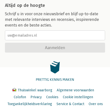
Altijd op de hoogte
Schrijf u in voor onze nieuwsbrief en blijf up-to-date
met relevante interviews en recensies, inspirerende
events en de beste acties.
Aanmelden
PRETTIG KENNIS MAKEN
Thuiswinkel waarborg
Algemene voorwaarden
Colofon
Privacy
Cookies
Cookie instellingen
Toegankelijkheidsverklaring
Service & Contact
Over ons