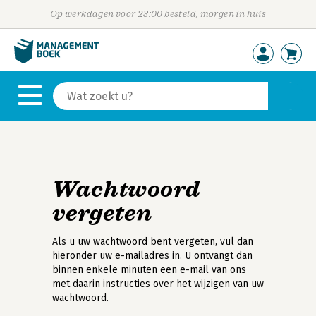
Op werkdagen voor 23:00 besteld, morgen in huis
Wachtwoord
vergeten
Als u uw wachtwoord bent vergeten, vul dan
hieronder uw e-mailadres in. U ontvangt dan
binnen enkele minuten een e-mail van ons
met daarin instructies over het wijzigen van uw
wachtwoord.