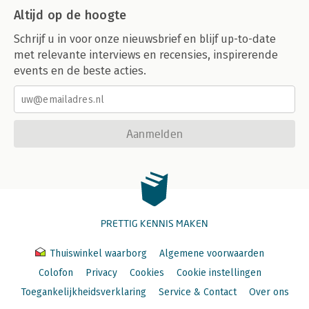
Altijd op de hoogte
Schrijf u in voor onze nieuwsbrief en blijf up-to-date
met relevante interviews en recensies, inspirerende
events en de beste acties.
Aanmelden
PRETTIG KENNIS MAKEN
Thuiswinkel waarborg
Algemene voorwaarden
Colofon
Privacy
Cookies
Cookie instellingen
Toegankelijkheidsverklaring
Service & Contact
Over ons