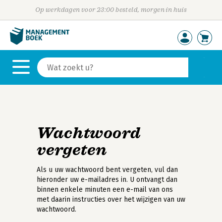
Op werkdagen voor 23:00 besteld, morgen in huis
Wachtwoord
vergeten
Als u uw wachtwoord bent vergeten, vul dan
hieronder uw e-mailadres in. U ontvangt dan
binnen enkele minuten een e-mail van ons
met daarin instructies over het wijzigen van uw
wachtwoord.