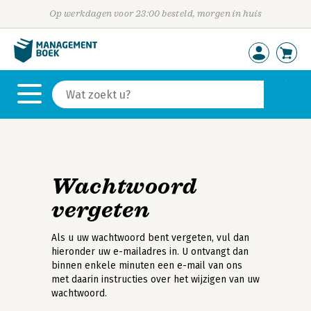
Op werkdagen voor 23:00 besteld, morgen in huis
Wachtwoord
vergeten
Als u uw wachtwoord bent vergeten, vul dan
hieronder uw e-mailadres in. U ontvangt dan
binnen enkele minuten een e-mail van ons
met daarin instructies over het wijzigen van uw
wachtwoord.