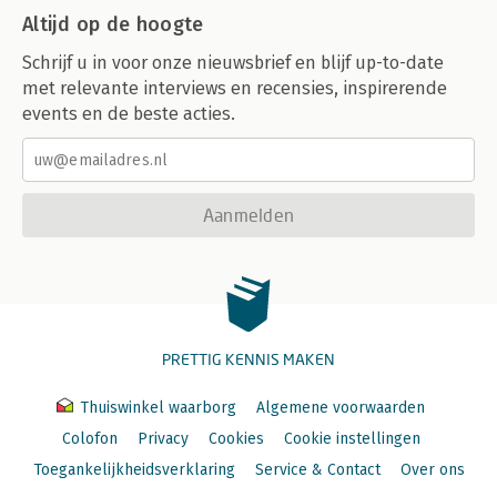
Altijd op de hoogte
Schrijf u in voor onze nieuwsbrief en blijf up-to-date
met relevante interviews en recensies, inspirerende
events en de beste acties.
Aanmelden
PRETTIG KENNIS MAKEN
Thuiswinkel waarborg
Algemene voorwaarden
Colofon
Privacy
Cookies
Cookie instellingen
Toegankelijkheidsverklaring
Service & Contact
Over ons