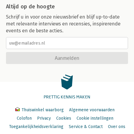
Altijd op de hoogte
Schrijf u in voor onze nieuwsbrief en blijf up-to-date
met relevante interviews en recensies, inspirerende
events en de beste acties.
Aanmelden
PRETTIG KENNIS MAKEN
Thuiswinkel waarborg
Algemene voorwaarden
Colofon
Privacy
Cookies
Cookie instellingen
Toegankelijkheidsverklaring
Service & Contact
Over ons