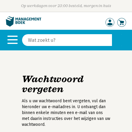
Op werkdagen voor 23:00 besteld, morgen in huis
Wachtwoord
vergeten
Als u uw wachtwoord bent vergeten, vul dan
hieronder uw e-mailadres in. U ontvangt dan
binnen enkele minuten een e-mail van ons
met daarin instructies over het wijzigen van uw
wachtwoord.