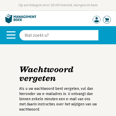
Op werkdagen voor 23:00 besteld, morgen in huis
Wachtwoord
vergeten
Als u uw wachtwoord bent vergeten, vul dan
hieronder uw e-mailadres in. U ontvangt dan
binnen enkele minuten een e-mail van ons
met daarin instructies over het wijzigen van uw
wachtwoord.