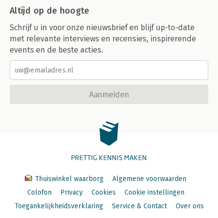
Altijd op de hoogte
Schrijf u in voor onze nieuwsbrief en blijf up-to-date
met relevante interviews en recensies, inspirerende
events en de beste acties.
Aanmelden
PRETTIG KENNIS MAKEN
Thuiswinkel waarborg
Algemene voorwaarden
Colofon
Privacy
Cookies
Cookie instellingen
Toegankelijkheidsverklaring
Service & Contact
Over ons