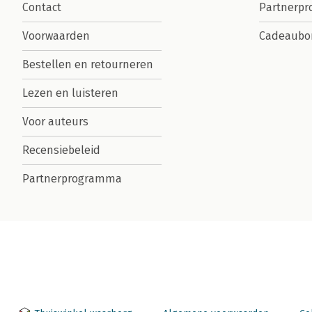
Contact
Partnerp
Voorwaarden
Cadeaubo
Bestellen en retourneren
Lezen en luisteren
Voor auteurs
Recensiebeleid
Partnerprogramma