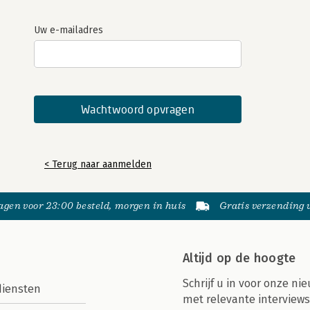
Uw e-mailadres
< Terug naar aanmelden
gen voor 23:00 besteld, morgen in huis
Gratis verzending
Altijd op de hoogte
Schrijf u in voor onze nie
diensten
met relevante interviews