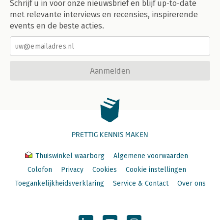
Schrijf u in voor onze nieuwsbrief en blijf up-to-date
met relevante interviews en recensies, inspirerende
events en de beste acties.
Aanmelden
PRETTIG KENNIS MAKEN
Thuiswinkel waarborg
Algemene voorwaarden
Colofon
Privacy
Cookies
Cookie instellingen
Toegankelijkheidsverklaring
Service & Contact
Over ons