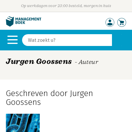
Op werkdagen voor 23:00 besteld, morgen in huis
Jurgen Goossens
- Auteur
Geschreven door Jurgen
Goossens