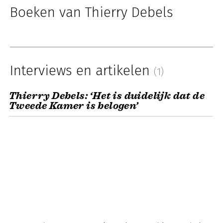
Boeken van Thierry Debels
Interviews en artikelen
(1)
Thierry Debels: ‘Het is duidelijk dat de
Tweede Kamer is belogen’