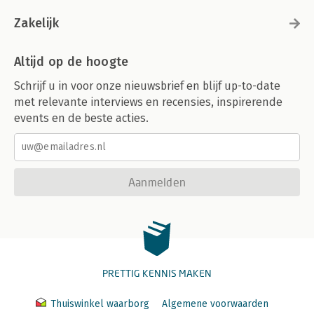
Zakelijk
Altijd op de hoogte
Schrijf u in voor onze nieuwsbrief en blijf up-to-date
met relevante interviews en recensies, inspirerende
events en de beste acties.
Aanmelden
PRETTIG KENNIS MAKEN
Thuiswinkel waarborg
Algemene voorwaarden