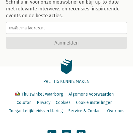
Schrijf u in voor onze nieuwsbrief en blijf up-to-date
met relevante interviews en recensies, inspirerende
events en de beste acties.
Aanmelden
PRETTIG KENNIS MAKEN
Thuiswinkel waarborg
Algemene voorwaarden
Colofon
Privacy
Cookies
Cookie instellingen
Toegankelijkheidsverklaring
Service & Contact
Over ons