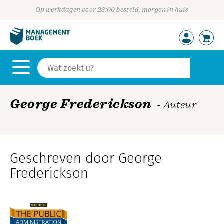
Op werkdagen voor 23:00 besteld, morgen in huis
George Frederickson
- Auteur
Geschreven door George
Frederickson