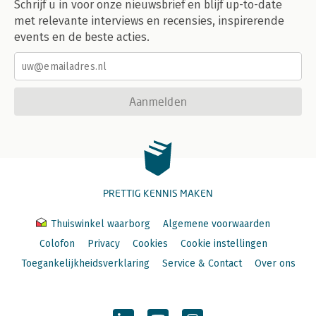
Schrijf u in voor onze nieuwsbrief en blijf up-to-date
met relevante interviews en recensies, inspirerende
events en de beste acties.
Aanmelden
PRETTIG KENNIS MAKEN
Thuiswinkel waarborg
Algemene voorwaarden
Colofon
Privacy
Cookies
Cookie instellingen
Toegankelijkheidsverklaring
Service & Contact
Over ons