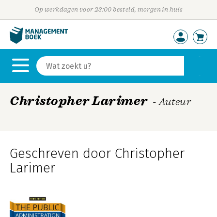
Op werkdagen voor 23:00 besteld, morgen in huis
Christopher Larimer
- Auteur
Geschreven door Christopher
Larimer