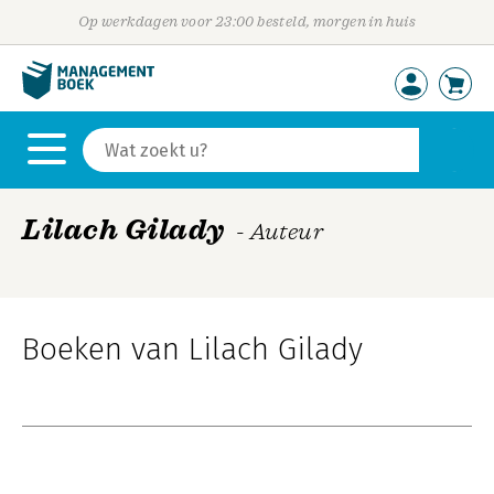
Op werkdagen voor 23:00 besteld, morgen in huis
Lilach Gilady
- Auteur
Boeken van Lilach Gilady