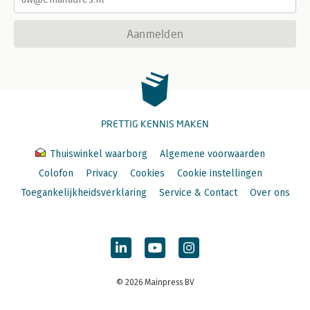
Aanmelden
PRETTIG KENNIS MAKEN
Thuiswinkel waarborg
Algemene voorwaarden
Colofon
Privacy
Cookies
Cookie instellingen
Toegankelijkheidsverklaring
Service & Contact
Over ons
© 2026 Mainpress BV