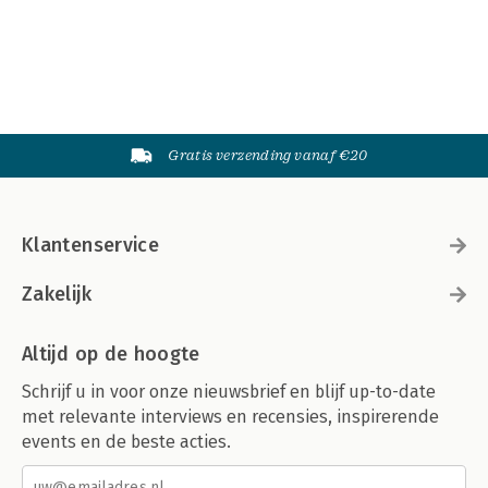
Gratis verzending vanaf €20
Klantenservice
Zakelijk
Altijd op de hoogte
Schrijf u in voor onze nieuwsbrief en blijf up-to-date
met relevante interviews en recensies, inspirerende
events en de beste acties.