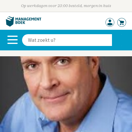
Op werkdagen voor 23:00 besteld, morgen in huis