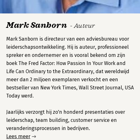
Mark Sanborn
- Auteur
Mark Sanborn is directeur van een adviesbureau voor
leiderschapsontwikkeling. Hij is auteur, professioneel
spreker en ondernemer en is vooral bekend om zijn
boek The Fred Factor: How Passion In Your Work and
Life Can Ordinary to the Extraordinary, dat wereldwijd
meer dan 2 miljoen exemplaren verkocht en een
bestseller van New York Times, Wall Street Journal, USA
Today werd.
Jaarlijks verzorgt hij zo'n honderd presentaties over
leiderschap, team building, customer service en
veranderingsprocessen in bedrijven.
Lees meer