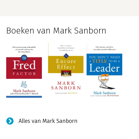
Boeken van Mark Sanborn
Alles van Mark Sanborn