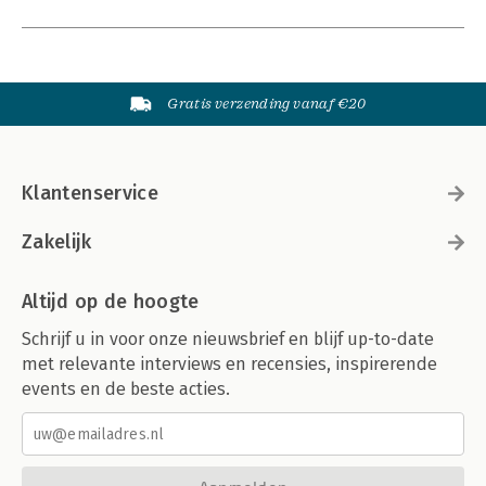
Gratis verzending vanaf €20
Klantenservice
Zakelijk
Altijd op de hoogte
Schrijf u in voor onze nieuwsbrief en blijf up-to-date
met relevante interviews en recensies, inspirerende
events en de beste acties.