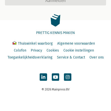
Aanmelden
PRETTIG KENNIS MAKEN
Thuiswinkel waarborg
Algemene voorwaarden
Colofon
Privacy
Cookies
Cookie instellingen
Toegankelijkheidsverklaring
Service & Contact
Over ons
© 2026 Mainpress BV