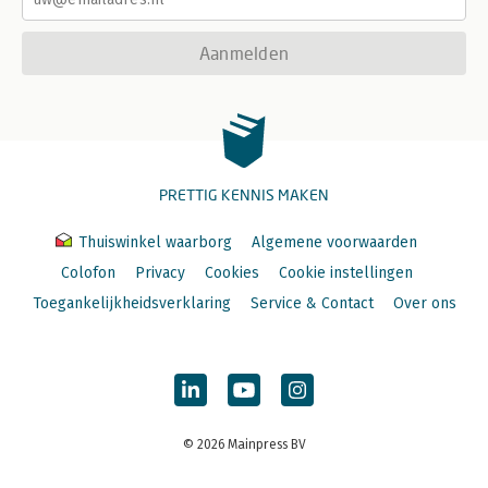
Aanmelden
PRETTIG KENNIS MAKEN
Thuiswinkel waarborg
Algemene voorwaarden
Colofon
Privacy
Cookies
Cookie instellingen
Toegankelijkheidsverklaring
Service & Contact
Over ons
© 2026 Mainpress BV