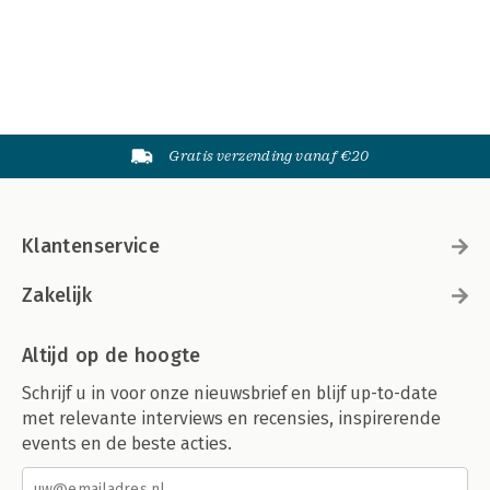
Gratis verzending vanaf €20
Klantenservice
Zakelijk
Altijd op de hoogte
Schrijf u in voor onze nieuwsbrief en blijf up-to-date
met relevante interviews en recensies, inspirerende
events en de beste acties.