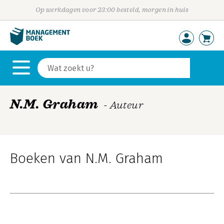
Op werkdagen voor 23:00 besteld, morgen in huis
N.M. Graham
- Auteur
Boeken van N.M. Graham