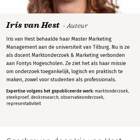
Iris van Hest
- Auteur
Iris van Hest behaalde haar Master Marketing
Management aan de universiteit van Tilburg. Nu is ze
als docent Marktonderzoek & Marketing verbonden
aan Fontys Hogescholen. Ze ziet het als haar missie
om onderzoek toegankelijk, logisch en praktisch te
maken, zowel voor studenten als professionals.
Expertise volgens het gepubliceerde werk:
marktonderzoek,
steekproef, deskresearch, observatieonderzoek,
representativiteit