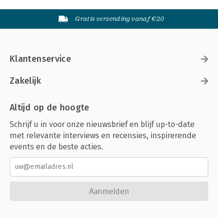
Gratis verzending vanaf €20
Klantenservice
Zakelijk
Altijd op de hoogte
Schrijf u in voor onze nieuwsbrief en blijf up-to-date
met relevante interviews en recensies, inspirerende
events en de beste acties.
Aanmelden