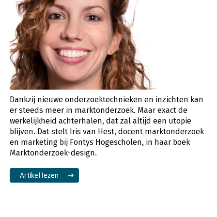
Dankzij nieuwe onderzoektechnieken en inzichten kan
er steeds meer in marktonderzoek. Maar exact de
werkelijkheid achterhalen, dat zal altijd een utopie
blijven. Dat stelt Iris van Hest, docent marktonderzoek
en marketing bij Fontys Hogescholen, in haar boek
Marktonderzoek-design.
Artikel lezen