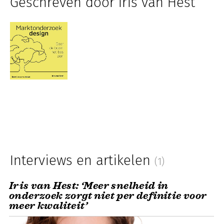
Geschreven door Iris van Hest
Interviews en artikelen
(1)
Iris van Hest: ‘Meer snelheid in
onderzoek zorgt niet per definitie voor
meer kwaliteit’