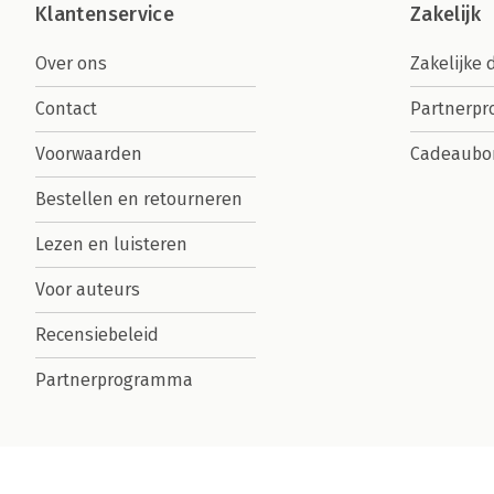
Klantenservice
Zakelijk
Over ons
Zakelijke 
Contact
Partnerp
Voorwaarden
Cadeaubo
Bestellen en retourneren
Lezen en luisteren
Voor auteurs
Recensiebeleid
Partnerprogramma