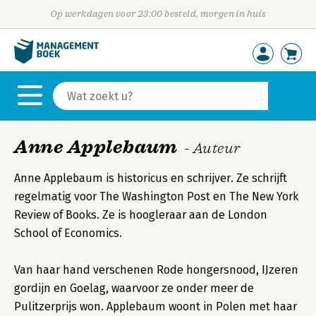
Op werkdagen voor 23:00 besteld, morgen in huis
Anne Applebaum
- Auteur
Anne Applebaum is historicus en schrijver. Ze schrijft
regelmatig voor The Washington Post en The New York
Review of Books. Ze is hoogleraar aan de London
School of Economics.
Van haar hand verschenen Rode hongersnood, IJzeren
gordijn en Goelag, waarvoor ze onder meer de
Pulitzerprijs won. Applebaum woont in Polen met haar