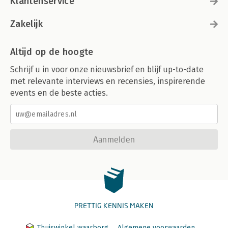
Klantenservice
Zakelijk
Altijd op de hoogte
Schrijf u in voor onze nieuwsbrief en blijf up-to-date
met relevante interviews en recensies, inspirerende
events en de beste acties.
Aanmelden
PRETTIG KENNIS MAKEN
Thuiswinkel waarborg
Algemene voorwaarden