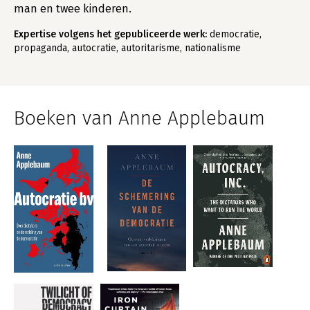
man en twee kinderen.
Expertise volgens het gepubliceerde werk:
democratie,
propaganda, autocratie, autoritarisme, nationalisme
Boeken van Anne Applebaum