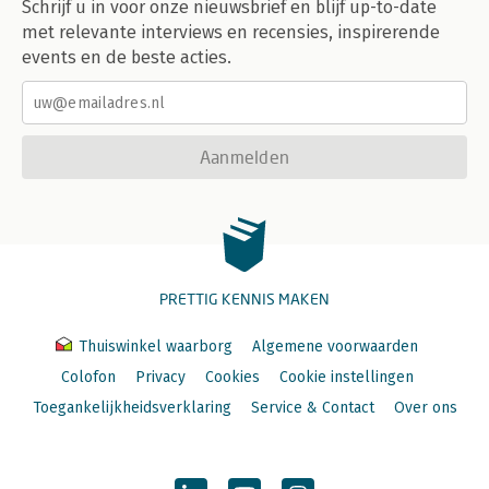
Schrijf u in voor onze nieuwsbrief en blijf up-to-date
met relevante interviews en recensies, inspirerende
events en de beste acties.
Aanmelden
PRETTIG KENNIS MAKEN
Thuiswinkel waarborg
Algemene voorwaarden
Colofon
Privacy
Cookies
Cookie instellingen
Toegankelijkheidsverklaring
Service & Contact
Over ons