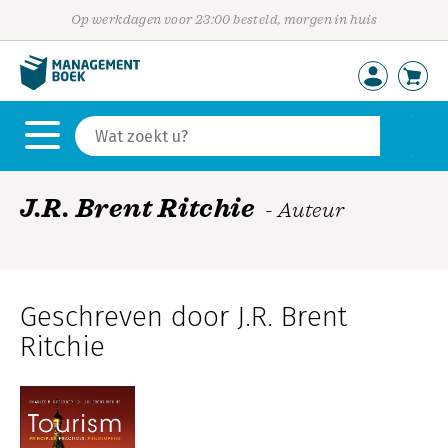
Op werkdagen voor 23:00 besteld, morgen in huis
J.R. Brent Ritchie
- Auteur
Geschreven door J.R. Brent
Ritchie