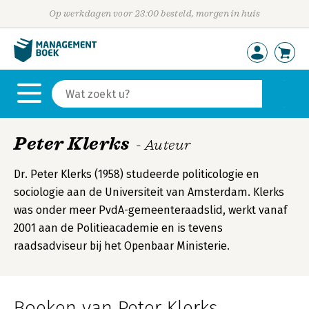
Op werkdagen voor 23:00 besteld, morgen in huis
Peter Klerks
- Auteur
Dr. Peter Klerks (1958) studeerde politicologie en
sociologie aan de Universiteit van Amsterdam. Klerks
was onder meer PvdA-gemeenteraadslid, werkt vanaf
2001 aan de Politieacademie en is tevens
raadsadviseur bij het Openbaar Ministerie.
Boeken van Peter Klerks