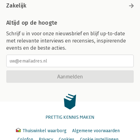
Zakelijk
Altijd op de hoogte
Schrijf u in voor onze nieuwsbrief en blijf up-to-date
met relevante interviews en recensies, inspirerende
events en de beste acties.
Aanmelden
PRETTIG KENNIS MAKEN
Thuiswinkel waarborg
Algemene voorwaarden
Colofon
Privacy
Cookies
Cookie instellingen