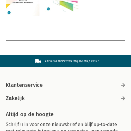
Gratis verzending vanaf €20
Klantenservice
Zakelijk
Altijd op de hoogte
Schrijf u in voor onze nieuwsbrief en blijf up-to-date