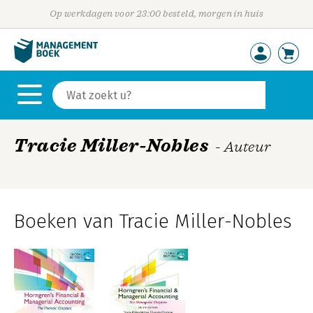
Op werkdagen voor 23:00 besteld, morgen in huis
Tracie Miller-Nobles
- Auteur
Boeken van Tracie Miller-Nobles