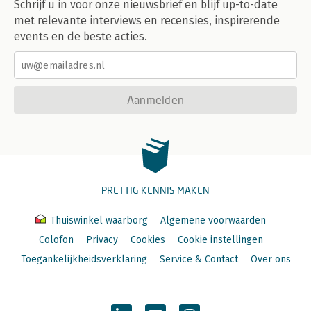
Schrijf u in voor onze nieuwsbrief en blijf up-to-date
met relevante interviews en recensies, inspirerende
events en de beste acties.
Aanmelden
PRETTIG KENNIS MAKEN
Thuiswinkel waarborg
Algemene voorwaarden
Colofon
Privacy
Cookies
Cookie instellingen
Toegankelijkheidsverklaring
Service & Contact
Over ons