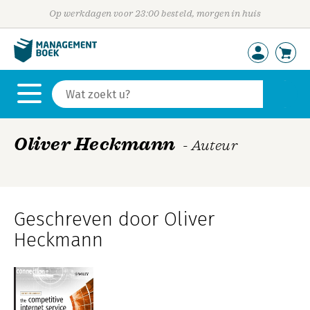
Op werkdagen voor 23:00 besteld, morgen in huis
Oliver Heckmann
- Auteur
Geschreven door Oliver
Heckmann