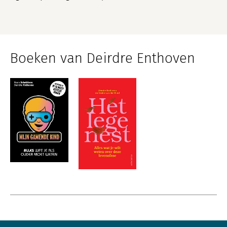
Boeken van Deirdre Enthoven