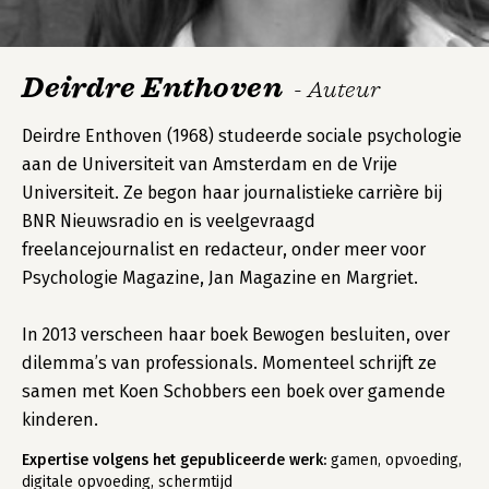
Deirdre Enthoven
- Auteur
Deirdre Enthoven (1968) studeerde sociale psychologie
aan de Universiteit van Amsterdam en de Vrije
Universiteit. Ze begon haar journalistieke carrière bij
BNR Nieuwsradio en is veelgevraagd
freelancejournalist en redacteur, onder meer voor
Psychologie Magazine, Jan Magazine en Margriet.
In 2013 verscheen haar boek Bewogen besluiten, over
dilemma’s van professionals. Momenteel schrijft ze
samen met Koen Schobbers een boek over gamende
kinderen.
Expertise volgens het gepubliceerde werk:
gamen, opvoeding,
digitale opvoeding, schermtijd