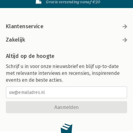
Gratis verzending vanaf €20
Klantenservice
Zakelijk
Altijd op de hoogte
Schrijf u in voor onze nieuwsbrief en blijf up-to-date
met relevante interviews en recensies, inspirerende
events en de beste acties.
Aanmelden