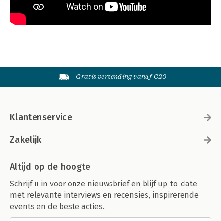
Gratis verzending vanaf €20
Klantenservice
Zakelijk
Altijd op de hoogte
Schrijf u in voor onze nieuwsbrief en blijf up-to-date
met relevante interviews en recensies, inspirerende
events en de beste acties.