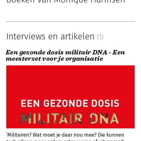
Interviews en artikelen
(1)
Een gezonde dosis militair DNA - Een
meesterzet voor je organisatie
‘Militairen? Wat moet je daar nou mee? Die kunnen