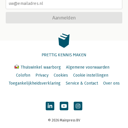
Aanmelden
PRETTIG KENNIS MAKEN
Thuiswinkel waarborg
Algemene voorwaarden
Colofon
Privacy
Cookies
Cookie instellingen
Toegankelijkheidsverklaring
Service & Contact
Over ons
© 2026 Mainpress BV