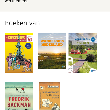
werknemers.
Boeken van