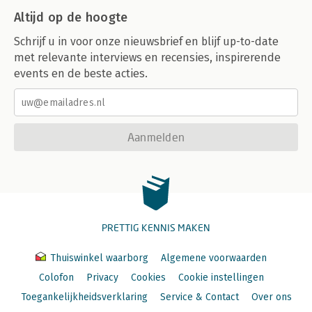
Altijd op de hoogte
Schrijf u in voor onze nieuwsbrief en blijf up-to-date
met relevante interviews en recensies, inspirerende
events en de beste acties.
Aanmelden
PRETTIG KENNIS MAKEN
Thuiswinkel waarborg
Algemene voorwaarden
Colofon
Privacy
Cookies
Cookie instellingen
Toegankelijkheidsverklaring
Service & Contact
Over ons