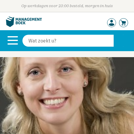
Op werkdagen voor 23:00 besteld, morgen in huis