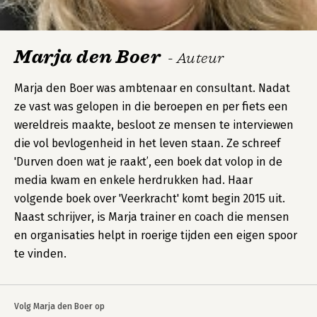
Marja den Boer
- Auteur
Marja den Boer was ambtenaar en consultant. Nadat
ze vast was gelopen in die beroepen en per fiets een
wereldreis maakte, besloot ze mensen te interviewen
die vol bevlogenheid in het leven staan. Ze schreef
'Durven doen wat je raakt’, een boek dat volop in de
media kwam en enkele herdrukken had. Haar
volgende boek over 'Veerkracht' komt begin 2015 uit.
Naast schrijver, is Marja trainer en coach die mensen
en organisaties helpt in roerige tijden een eigen spoor
te vinden.
Volg Marja den Boer op