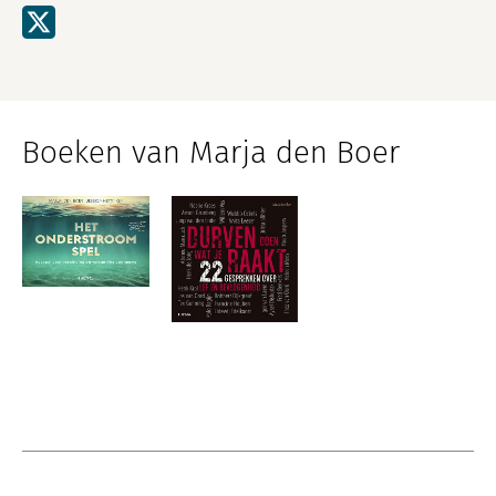
Boeken van Marja den Boer