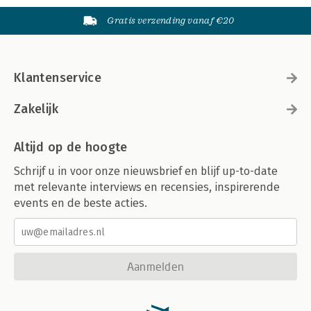
Gratis verzending vanaf €20
Klantenservice
Zakelijk
Altijd op de hoogte
Schrijf u in voor onze nieuwsbrief en blijf up-to-date
met relevante interviews en recensies, inspirerende
events en de beste acties.
Aanmelden