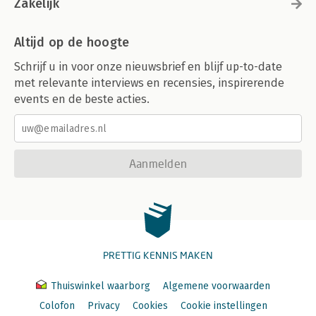
Zakelijk
Altijd op de hoogte
Schrijf u in voor onze nieuwsbrief en blijf up-to-date
met relevante interviews en recensies, inspirerende
events en de beste acties.
Aanmelden
PRETTIG KENNIS MAKEN
Thuiswinkel waarborg
Algemene voorwaarden
Colofon
Privacy
Cookies
Cookie instellingen