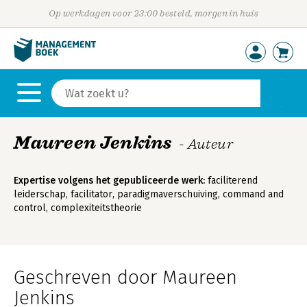
Op werkdagen voor 23:00 besteld, morgen in huis
Maureen Jenkins
- Auteur
Expertise volgens het gepubliceerde werk:
faciliterend
leiderschap, facilitator, paradigmaverschuiving, command and
control, complexiteitstheorie
Geschreven door Maureen
Jenkins