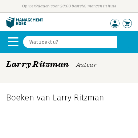
Op werkdagen voor 23:00 besteld, morgen in huis
Larry Ritzman
- Auteur
Boeken van Larry Ritzman