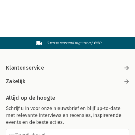
Gratis verzending vanaf €20
Klantenservice
Zakelijk
Altijd op de hoogte
Schrijf u in voor onze nieuwsbrief en blijf up-to-date
met relevante interviews en recensies, inspirerende
events en de beste acties.