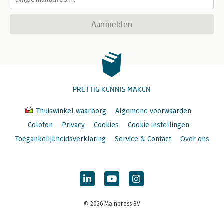
Aanmelden
PRETTIG KENNIS MAKEN
Thuiswinkel waarborg
Algemene voorwaarden
Colofon
Privacy
Cookies
Cookie instellingen
Toegankelijkheidsverklaring
Service & Contact
Over ons
© 2026 Mainpress BV