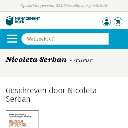
Op werkdagen voor 23:00 besteld, morgen in huis
Nicoleta Serban
- Auteur
Geschreven door Nicoleta
Serban