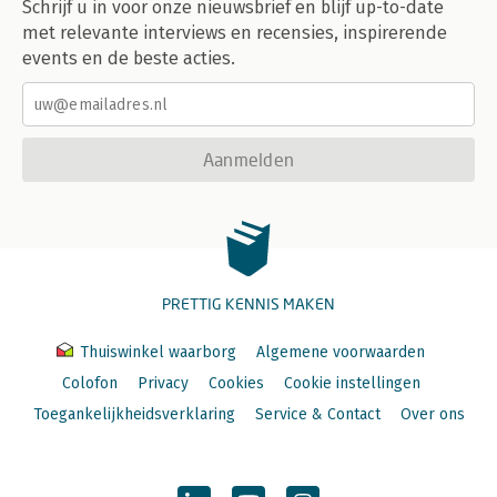
Schrijf u in voor onze nieuwsbrief en blijf up-to-date
met relevante interviews en recensies, inspirerende
events en de beste acties.
Aanmelden
PRETTIG KENNIS MAKEN
Thuiswinkel waarborg
Algemene voorwaarden
Colofon
Privacy
Cookies
Cookie instellingen
Toegankelijkheidsverklaring
Service & Contact
Over ons